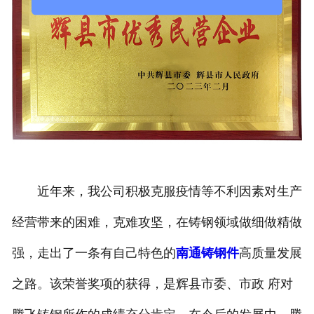
近年来，我公司积极克服疫情等不利因素对生产
经营带来的困难，克难攻坚，在铸钢领域做细做精做
强，走出了一条有自己特色的
南通铸钢件
高质量发展
之路。该荣誉奖项的获得，是辉县市委、市政 府对