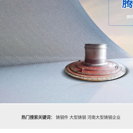
热门搜索关键词：
铸钢件
大型铸钢
河南大型铸钢企业