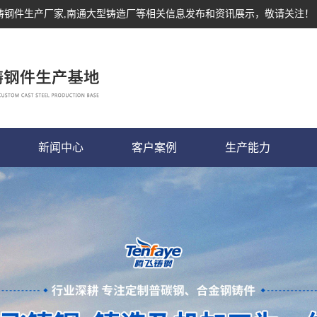
,铸钢件生产厂家,南通大型铸造厂等相关信息发布和资讯展示，敬请关注！
新闻中心
客户案例
生产能力