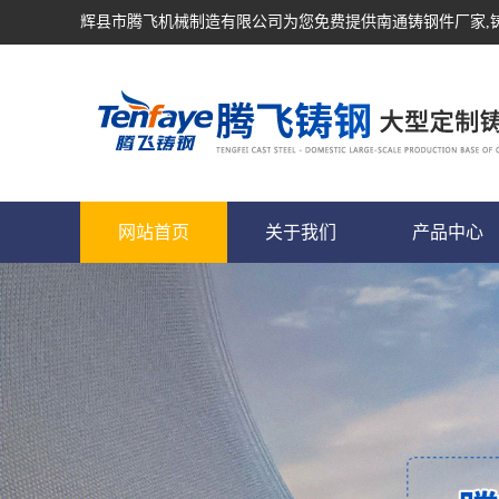
辉县市腾飞机械制造有限公司为您免费提供
南通铸钢件厂家
网站首页
关于我们
产品中心