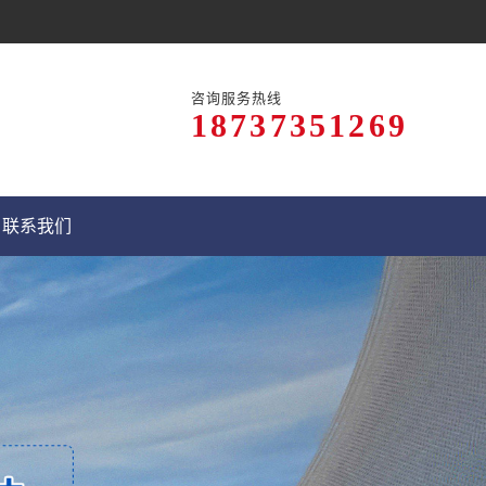
咨询服务热线
18737351269
联系我们