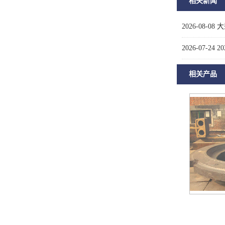
相关新闻
2026-08-08
大
2026-07-24
2
相关产品