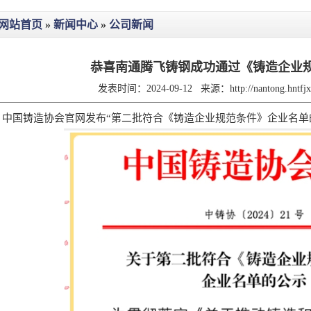
网站首页
»
新闻中心
»
公司新闻
恭喜南通腾飞铸钢成功通过《铸造企业
发表时间：2024-09-12
来源：
http://nantong.hntf
中国铸造协会官网发布“第二批符合《铸造企业规范条件》企业名单