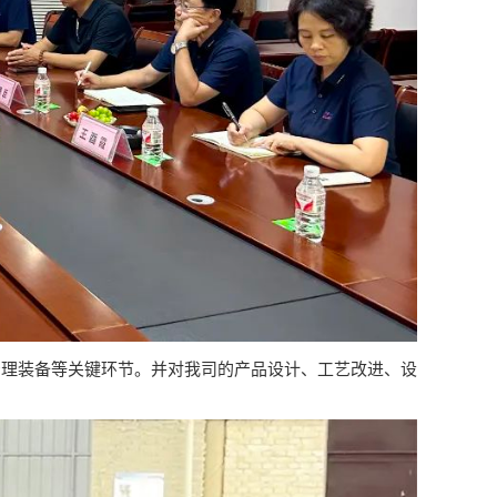
理装备等关键环节。并对我司的产品设计、工艺改进、设