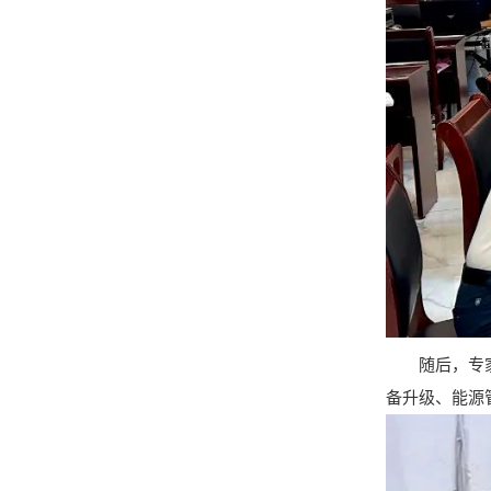
随后，专家组
备升级、能源