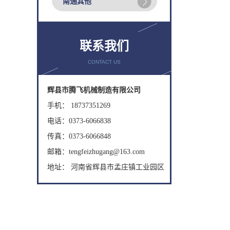
南通其他
联系我们
CONTACT US
辉县市腾飞机械制造有限公司
手机： 18737351269
电话：0373-6066838
传真：0373-6066848
邮箱：tengfeizhugang@163.com
地址： 河南省辉县市孟庄镇工业园区