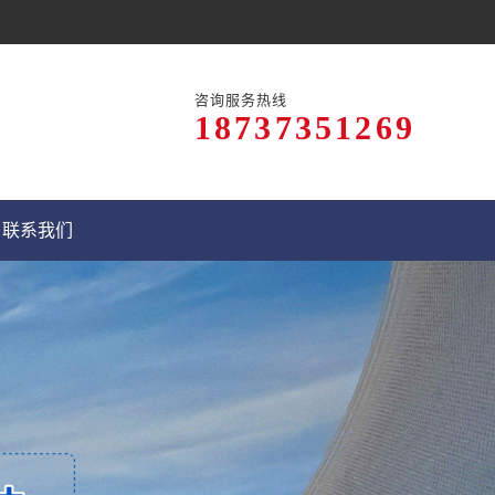
咨询服务热线
18737351269
联系我们