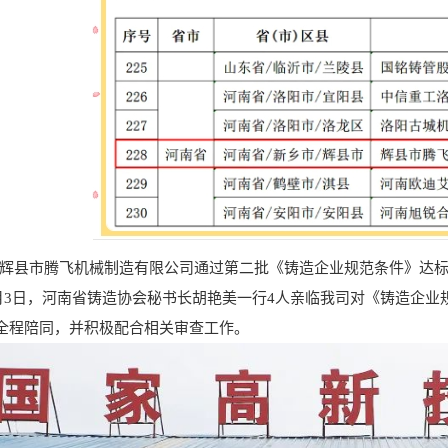
县市腾飞机械制造有限公司通过第二批《铸造企业规范条件》达标
月3日，河南省铸造协会秘书长胡艳美一行4人亲临我司对《铸造企业
全程陪同，并积极配合相关审查工作。