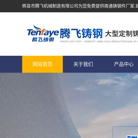
辉县市腾飞机械制造有限公司为您免费提供
南通铸钢件厂家
网站首页
关于我们
产品中心