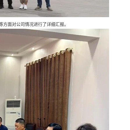
等方面对公司情况进行了详细汇报。