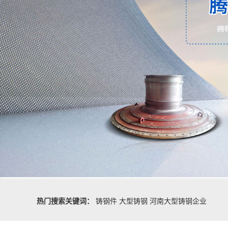
热门搜索关键词：
铸钢件
大型铸钢
河南大型铸钢企业