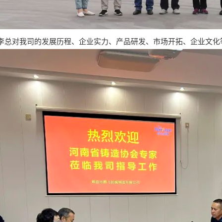
对我司的发展历程、企业实力、产品研发、市场开拓、企业文化