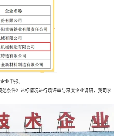
企业申报。
规范条件》达标情况进行场评审与深度企业调研，我司李