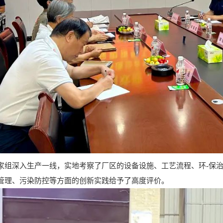
深入生产一线，实地考察了厂区的设备设施、工艺流程、环-保治
管理、污染防控等方面的创新实践给予了高度评价。