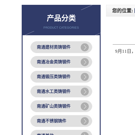
您的位置:
产品分类
PRODUCT CATEGORIES
南通建材类铸钢件
9月11日，
南通冶金类铸钢件
南通锻压类铸钢件
南通水工类铸钢件
南通矿山类铸钢件
南通不锈钢铸件