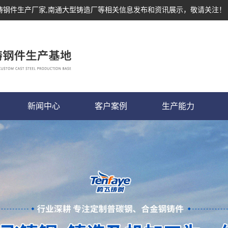
,铸钢件生产厂家,南通大型铸造厂等相关信息发布和资讯展示，敬请关注！
新闻中心
客户案例
生产能力