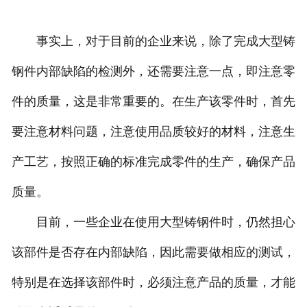
事实上，对于目前的企业来说，除了完成大型铸
钢件内部缺陷的检测外，还需要注意一点，即注意零
件的质量，这是非常重要的。在生产该零件时，首先
要注意材料问题，注意使用品质较好的材料，注意生
产工艺，按照正确的标准完成零件的生产，确保产品
质量。
目前，一些企业在使用大型铸钢件时，仍然担心
该部件是否存在内部缺陷，因此需要做相应的测试，
特别是在选择该部件时，必须注意产品的质量，才能