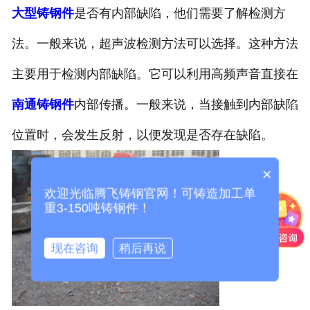
大型铸钢件
是否有内部缺陷，他们需要了解检测方
法。一般来说，超声波检测方法可以选择。这种方法
主要用于检测内部缺陷。它可以利用高频声音直接在
南通铸钢件
内部传播。一般来说，当接触到内部缺陷
位置时，会发生反射，以便发现是否存在缺陷。
×
欢迎光临腾飞铸钢官网！可铸造加工单
重3-150吨铸钢件！
现在咨询
稍后再说