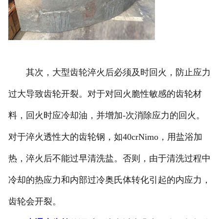
其次，大型齿轮淬火后必须及时回火，防止应力
过大导致齿轮开裂。对于对回火脆性敏感的齿轮材
料，回火时应冷却油，并增加-次消除应力的回火。
对于淬火透性大的齿轮钢，如40crNimo，用盐浴加
热，淬火后不能过早清洗盐。否则，由于清洗过程中
冷却的热应力和内部过冷奥氏体转化引起的内应力，
齿轮会开裂。