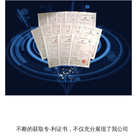
不断的获取专-利证书，不仅充分展现了我公司