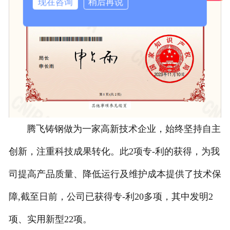
现在咨询
稍后再说
腾飞铸钢做为一家高新技术企业，始终坚持自主
创新，注重科技成果转化。此2项专-利的获得，为我
司提高产品质量、降低运行及维护成本提供了技术保
障,截至日前，公司已获得专-利20多项，其中发明2
项、实用新型22项。