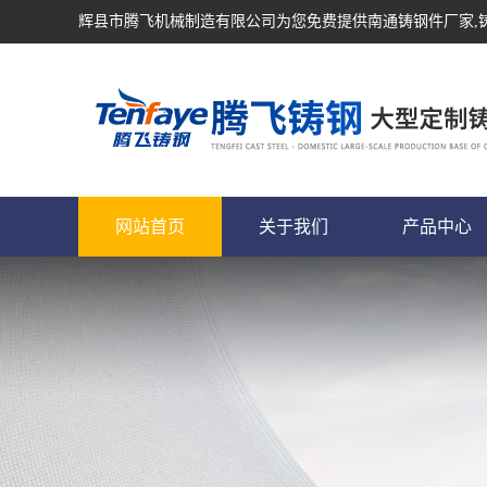
辉县市腾飞机械制造有限公司为您免费提供
南通铸钢件厂家
网站首页
关于我们
产品中心