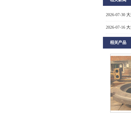
2026-07-30
大
2026-07-16
大
相关产品