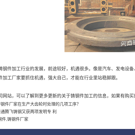
件加工行业的发展，前途较好，机遇很多。像是汽车、发电设备、
件加工厂家要抓住机遇，强大自己，才能在行业里站稳脚跟。
站，可以了解到更多更新的关于铸钢件加工的信息，如果有购买
铸钢件厂家在生产大齿轮时处理的几项工序？
南通腾飞铸钢又获两项发明专 利
钢件,铸钢件厂家