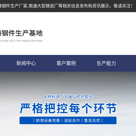
,铸钢件生产厂家,南通大型铸造厂等相关信息发布和资讯展示，敬请关注！
新闻中心
客户案例
生产能力