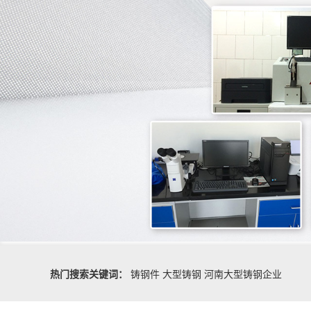
热门搜索关键词：
铸钢件
大型铸钢
河南大型铸钢企业