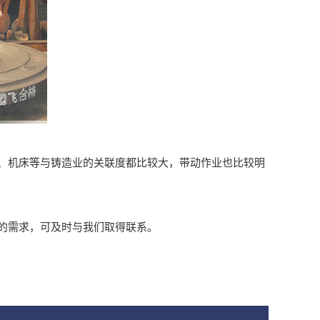
机床等与铸造业的关联度都比较大，带动作业也比较明
的需求，可及时与我们取得联系。