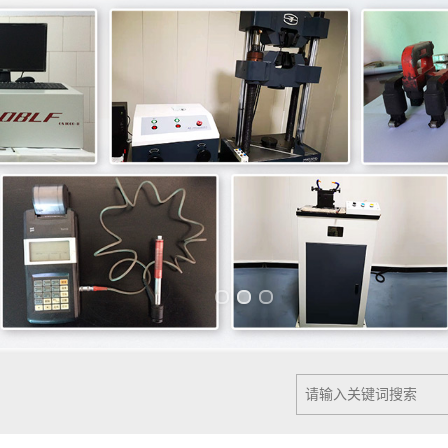
Previous slide
Next slide