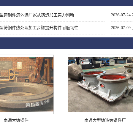
型铸钢件怎么选厂家从铸造加工实力判断
2026-07-24
型铸钢件热处理加工步骤提升构件耐磨韧性
2026-07-09
南通大铸钢件
南通大型铸造铸钢件厂