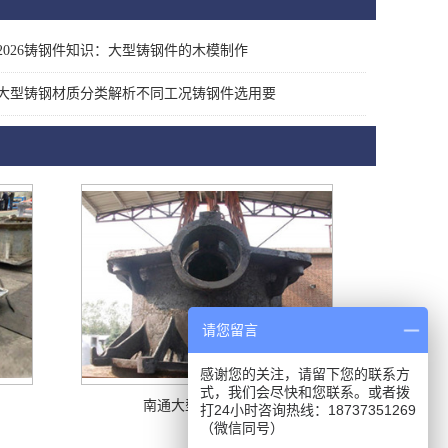
2026铸钢件知识：大型铸钢件的木模制作
大型铸钢材质分类解析不同工况铸钢件选用要
请您留言
感谢您的关注，请留下您的联系方
式，我们会尽快和您联系。或者拨
南通大型铸钢件厂家
打24小时咨询热线：18737351269
（微信同号）