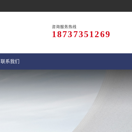
咨询服务热线
18737351269
联系我们