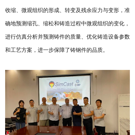
收缩、微观组织的形成、转变及残余应力与变形，准
确地预测缩孔、缩松和铸造过程中微观组织的变化，
进行仿真分析并预测铸件的质量、优化铸造设备参数
和工艺方案，进一步保障了铸钢件的品质。