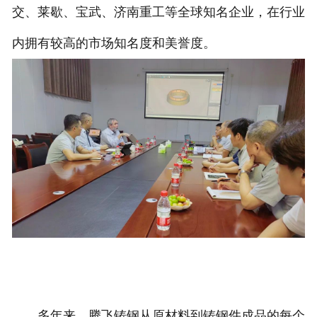
交、莱歇、宝武、济南重工等全球知名企业，在行业
内拥有较高的市场知名度和美誉度。
多年来，腾飞铸钢从原材料到铸钢件成品的每个