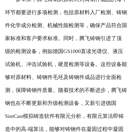
环节都要进行多项检测，包括原材料入厂检测、铸钢
件化学成分检测、机械性能检测等，确保产品符合国
家标准和客户要求标准。同时，腾飞铸钢引进了顶
级的检测设备，例如德国GS1000直读光谱仪、液压
试验机、冲击试验机，硬度检测等设备。这些设备能
够对原材料、铸钢件毛坯及铸钢件成品进行全面检
测，保障铸钢件质量。随着技术的不断进步，腾飞铸
钢也在不断更新和升级检测设备，又新引进德国
SimCast模拟铸造软件有限元分析，有限元算法即铸
造中的高-端算法，能够对铸钢件在凝固过程中凝固