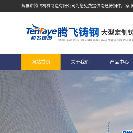
辉县市腾飞机械制造有限公司为您免费提供
南通铸钢件厂家
网站首页
关于我们
产品中心