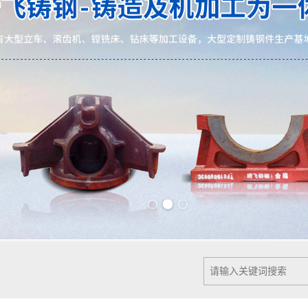
Previous slide
Next slide