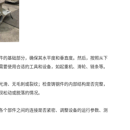
的基础部分，确保其水平度和垂直度。然后，按照从下
需要使用合适的工具和设备，如起重机、滑轮、链条等。
滑、无毛刺或裂纹；检查铸钢件的内部结构是否完整，
现松动或脱落的情况。
个部件之间的连接是否紧密、调整设备的运行参数、测