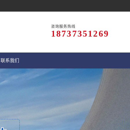
咨询服务热线
18737351269
联系我们