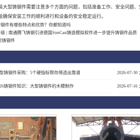
型铸钢件需要注意多个方面的问题，包括准备工作、安全问题、安
能确保安装工作的顺利进行和设备的安全稳定运行。
铸钢件有哪些特点和优势？你都知道吗
级 | 南通腾飞铸钢引进德国SimCast铸造模拟软件进一步提升铸钢件品质
型铸钢件
型铸钢件采购：5个硬指标帮你筛选出靠谱
2026-07-30
026铸钢件知识：大型铸钢件的木模制作
2026-07-16