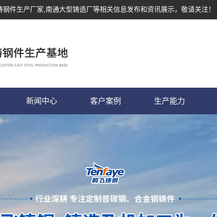
,铸钢件生产厂家,南通大型铸造厂等相关信息发布和资讯展示，敬请关注！
新闻中心
客户案例
生产能力