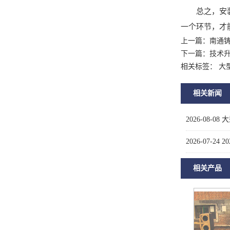
总之，安装大
一个环节，才
上一篇：
南通
下一篇：
技术升
相关标签： 大
相关新闻
2026-08-08
大
2026-07-24
2
相关产品