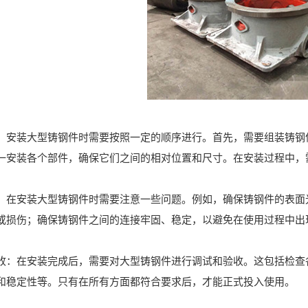
装大型铸钢件时需要按照一定的顺序进行。首先，需要组装铸钢件
一安装各个部件，确保它们之间的相对位置和尺寸。在安装过程中，
安装大型铸钢件时需要注意一些问题。例如，确保铸钢件的表面光
或损伤；确保铸钢件之间的连接牢固、稳定，以避免在使用过程中出
在安装完成后，需要对大型铸钢件进行调试和验收。这包括检查各
和稳定性等。只有在所有方面都符合要求后，才能正式投入使用。