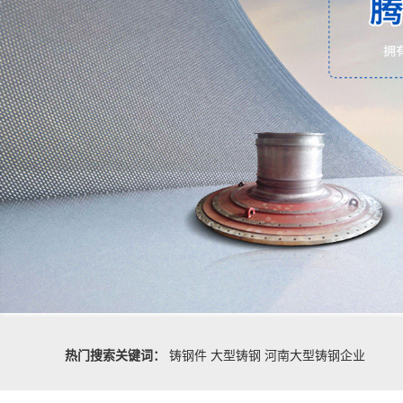
热门搜索关键词：
铸钢件
大型铸钢
河南大型铸钢企业