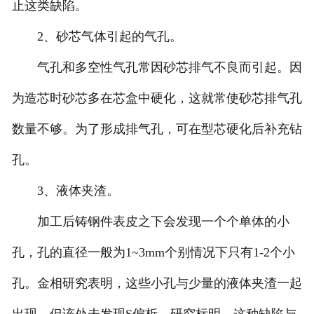
止这类缺陷。
2、砂芯气体引起的气孔。
气孔和多空性气孔常因砂芯排气不良而引起。因
为造芯时砂芯多在芯盒中硬化，这就常使砂芯排气孔
数量不够。为了形成排气孔，可在型芯硬化后补充钻
孔。
3、液体夹渣。
加工后铸钢件表皮之下会发现一个个单体的小
孔，孔的直径一般为1~3mm个别情况下只有1-2个小
孔。金相研究表明，这些小孔与少量的液体夹渣一起