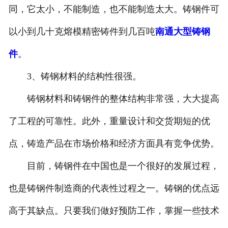
同，它太小，不能制造，也不能制造太大。铸钢件可
以小到几十克熔模精密铸件到几百吨
南通大型铸钢
件
。
3、铸钢材料的结构性很强。
铸钢材料和铸钢件的整体结构非常强，大大提高
了工程的可靠性。此外，重量设计和交货期短的优
点，铸造产品在市场价格和经济方面具有竞争优势。
目前，铸钢件在中国也是一个很好的发展过程，
也是铸钢件制造商的代表性过程之一。铸钢的优点远
高于其缺点。只要我们做好预防工作，掌握一些技术