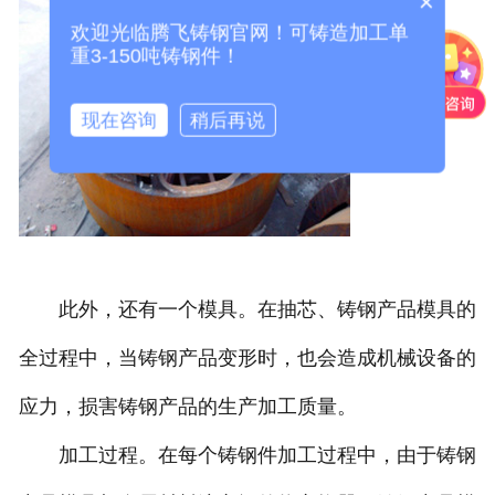
×
欢迎光临腾飞铸钢官网！可铸造加工单
重3-150吨铸钢件！
现在咨询
稍后再说
此外，还有一个模具。在抽芯、铸钢产品模具的
全过程中，当铸钢产品变形时，也会造成机械设备的
应力，损害铸钢产品的生产加工质量。
加工过程。在每个铸钢件加工过程中，由于铸钢