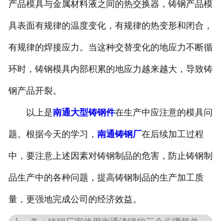
产品模具与金属材料液之间的热交换器，铸钢产品模
具表面有规律的温度变化，有规律的热变形和闭合，
有规律的焊接应力。当这种交替变化的地应力不断循
环时，铸钢模具内部积累的地应力越来越大，导致铸
钢产品开裂。
以上是
南通大型铸钢件
在生产中应注意的模具问
题。根据今天的学习，
南通铸钢厂
在后续加工过程
中，要注意上述因素对铸钢制品的危害，防止铸钢制
品生产中的各种问题，提高铸钢制品的生产加工质
量，更强地完成公司的经济效益。