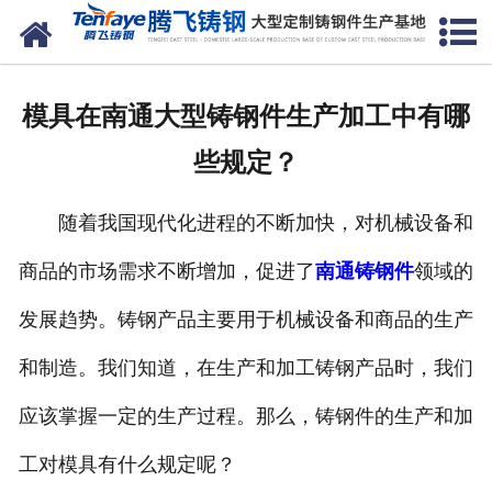
网站首页
关于我们
模具在南通大型铸钢件生产加工中有哪
产品中心
些规定？
新闻中心
随着我国现代化进程的不断加快，对机械设备和
客户案例
商品的市场需求不断增加，促进了
南通铸钢件
领域的
生产能力
发展趋势。铸钢产品主要用于机械设备和商品的生产
联系我们
和制造。我们知道，在生产和加工铸钢产品时，我们
应该掌握一定的生产过程。那么，铸钢件的生产和加
工对模具有什么规定呢？