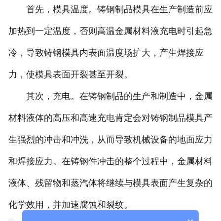
首先，模具温度。铸钢制品模具在生产制造前应
加热到一定温度，否则高温金属材料液充电时引起急
冷，导致铸钢模具内表面温度场扩大，产生焊接应
力，使模具表面开裂甚至开裂。
其次，充电。在铸钢制品的生产和制造中，金属
材料液体的高压和高速充电肯定会对铸钢制品模具产
生强烈的冲击和冲洗，从而导致机械设备的地面应力
和焊接应力。在铸钢件冲击的整个过程中，金属材料
液体、残留物和蒸汽体将继续与模具表面产生复杂的
化学效用，并加速腐蚀和裂纹。