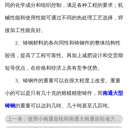
同的化学成分和组织控制，满足各种工程的要求；机
械性能和使用性能可通过不同的热处理工艺选择，焊
接加工性能良好。
2、铸钢材料的各向同性和铸钢件的整体结构性
较强，提高了工程可靠性。再加上减肥设计和交货期
短等优点，在价格和经济上具有竞争优势。
3、铸钢件的重量可以在很大程度上改变。重量
小的可以是只有几十克的熔模精密铸件，而
南通大型
铸钢
的重量可以达到几吨、几十吨甚至几百吨。
上一条：使用小南通齿轮和南通大南通齿轮省力的原理是什么？