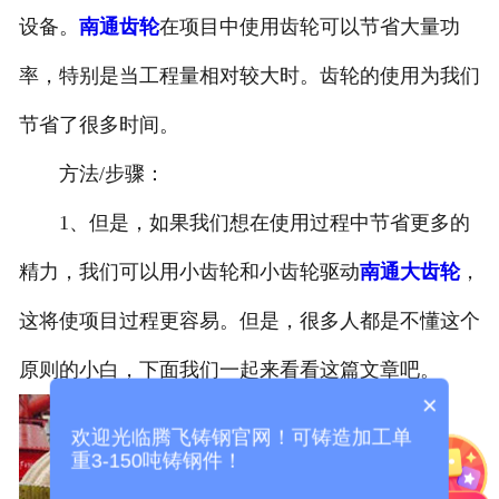
设备。
南通齿轮
在项目中使用齿轮可以节省大量功
率，特别是当工程量相对较大时。齿轮的使用为我们
节省了很多时间。
方法/步骤：
1、但是，如果我们想在使用过程中节省更多的
精力，我们可以用小齿轮和小齿轮驱动
南通大齿轮
，
这将使项目过程更容易。但是，很多人都是不懂这个
原则的小白，下面我们一起来看看这篇文章吧。
×
欢迎光临腾飞铸钢官网！可铸造加工单
重3-150吨铸钢件！