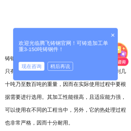
×
欢迎光临腾飞铸钢官网！可铸造加工单
重3-150吨铸钢件！
铸钢件在重量也是有很大的不同的，规模较小的铸件
现在咨询
稍后再说
只有几十克的重量，而规模较大的产品则可以达到几
十吨乃至数百吨的重量，因而在实际使用过程中要根
据需要进行选用。其加工性能很高，且适应能力强，
可以使用在不同的工程当中，另外，它的热处理过程
也非常严格，因而十分耐用。