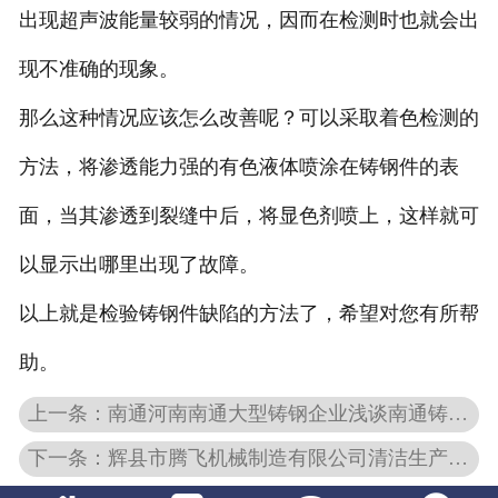
出现超声波能量较弱的情况，因而在检测时也就会出
现不准确的现象。
那么这种情况应该怎么改善呢？可以采取着色检测的
方法，将渗透能力强的有色液体喷涂在铸钢件的表
面，当其渗透到裂缝中后，将显色剂喷上，这样就可
以显示出哪里出现了故障。
以上就是检验铸钢件缺陷的方法了，希望对您有所帮
助。
上一条：南通河南南通大型铸钢企业浅谈南通铸钢件中有哪些常见缺陷？
下一条：辉县市腾飞机械制造有限公司清洁生产审核主要污染物排放情况信息公示