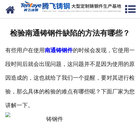
网站首页
关于我们
检验南通铸钢件缺陷的方法有哪些？
产品中心
有些用户在使用
南通铸钢件
的时候会发现，它使用一
新闻中心
段时间后就会出现问题，这问题并不是因为使用的原
客户案例
因造成的，这也就给了我们一个提醒，要对其进行检
生产能力
验，那么具体的检验的难点有哪些呢？下面厂家为您
联系我们
讲解一下。