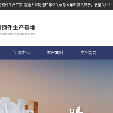
,铸钢件生产厂家,南通大型铸造厂等相关信息发布和资讯展示，敬请关注！
新闻中心
客户案例
生产能力