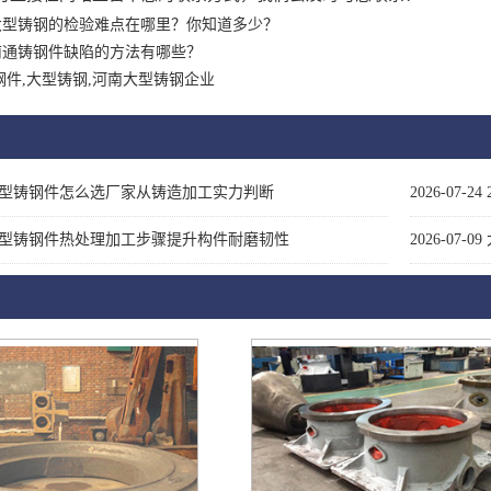
大型铸钢的检验难点在哪里？你知道多少？
南通铸钢件缺陷的方法有哪些？
钢件,大型铸钢,河南大型铸钢企业
型铸钢件怎么选厂家从铸造加工实力判断
2026-07-24
型铸钢件热处理加工步骤提升构件耐磨韧性
2026-07-09