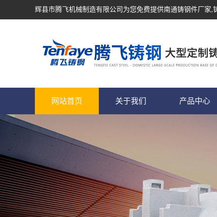
辉县市腾飞机械制造有限公司为您免费提供
南通铸钢件厂家
网站首页
关于我们
产品中心