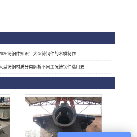
2026铸钢件知识：大型铸钢件的木模制作
大型铸钢材质分类解析不同工况铸钢件选用要