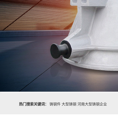
热门搜索关键词：
铸钢件
大型铸钢
河南大型铸钢企业