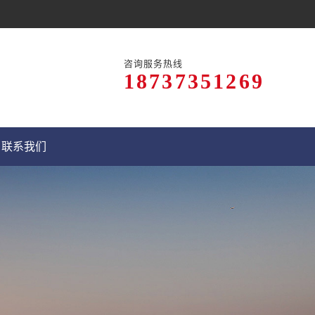
咨询服务热线
18737351269
联系我们