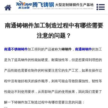
网站首页
关于我们
南通铸钢件加工制造过程中有哪些需要
产品中心
注意的问题？
新闻中心
南通不锈钢铸件
加工得到的产品被称为
铸钢件
，
南通铸钢件
的加工
客户案例
是为了提高钢件的性能如硬度、耐腐蚀性等，但是想要得到理想的
生产能力
产品性能也需要在制作的时候要注意它的生产工艺，如果在操作过
联系我们
程中没有做好相关的操作顺序，则有可能会导致防腐蚀性、韧性等
性能达不到使用要求，从而影响产品的使用效果，因此我们需要了
解一下铸钢件加工制造过程中有哪些需要注意的问题：