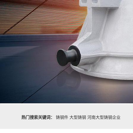
热门搜索关键词：
铸钢件
大型铸钢
河南大型铸钢企业