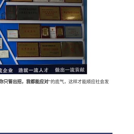
你只管出招，我都能应对
”的底气，这样才能顺应社会发