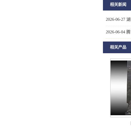
相关新闻
2026-06-27
湖
2026-06-04
腾
相关产品