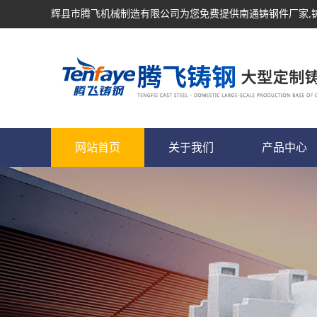
辉县市腾飞机械制造有限公司为您免费提供
南通铸钢件厂家
网站首页
关于我们
产品中心