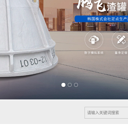
Previous slide
Next slide