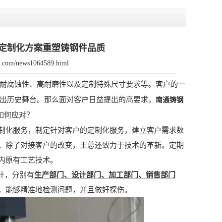
钢用定制化方案重塑铸钢件品质
jx.com/news1064589.html
耐腐蚀性、高耐磨性以及定制特殊尺寸要求等。客户的一
出历史舞台。那么面对客户日益提出的高要求，
南通铸钢
如何应对？
化服务，制定针对客户的定制化服务，建立客户需求数
。除了对接客户的改变，王总还致力于技术的革新。定期
内原有工艺技术。
计，分别有
生产部门、设计部门、加工部门、销售部门
，能够精准地检测问题，并且做好探伤。