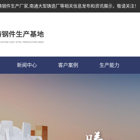
,铸钢件生产厂家,南通大型铸造厂等相关信息发布和资讯展示，敬请关注！
新闻中心
客户案例
生产能力