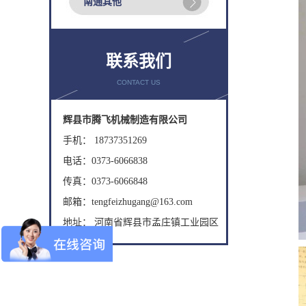
南通其他
联系我们
CONTACT US
辉县市腾飞机械制造有限公司
手机： 18737351269
电话：0373-6066838
传真：0373-6066848
邮箱：tengfeizhugang@163.com
地址： 河南省辉县市孟庄镇工业园区