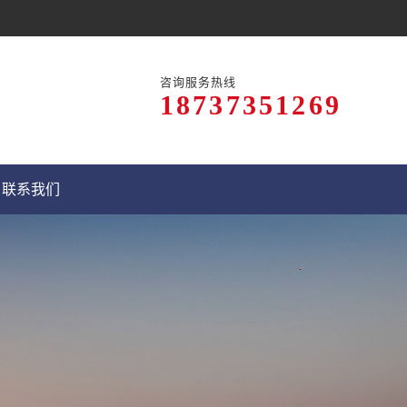
咨询服务热线
18737351269
联系我们