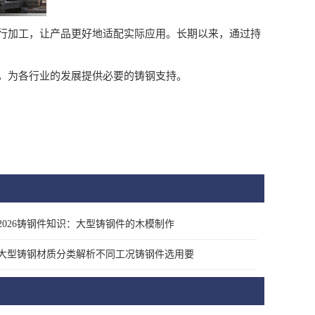
加工，让产品更好地适配实际应用。长期以来，通过持
，为各行业的发展提供必要的铸钢支持。
2026铸钢件知识：大型铸钢件的木模制作
大型铸钢材质分类解析不同工况铸钢件选用要