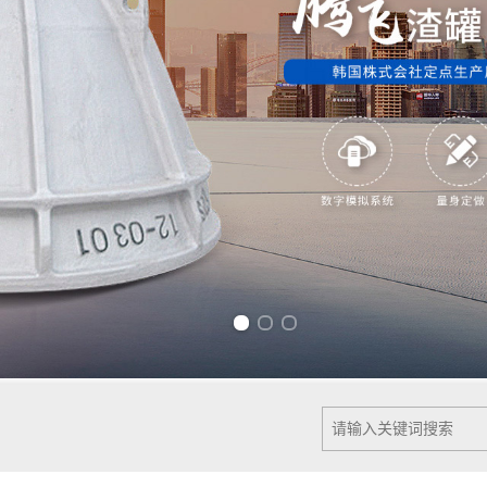
Previous slide
Next slide