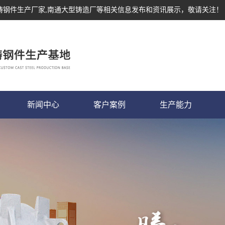
,铸钢件生产厂家,南通大型铸造厂等相关信息发布和资讯展示，敬请关注！
新闻中心
客户案例
生产能力