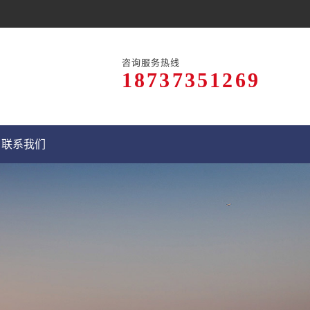
咨询服务热线
18737351269
联系我们