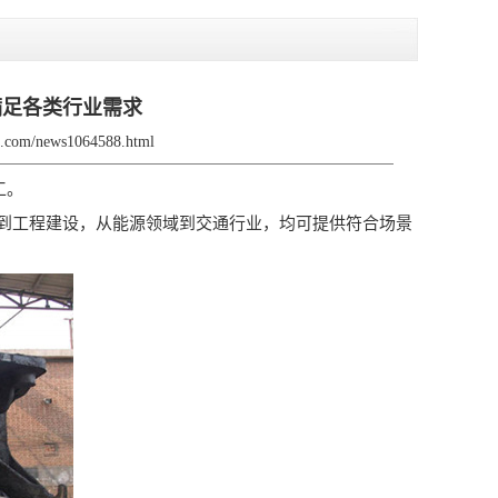
，满足各类行业需求
jx.com/news1064588.html
工。
工程建设，从能源领域到交通行业，均可提供符合场景