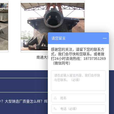
请您留言
感谢您的关注，请留下您的联系方
式，我们会尽快和您联系。或者拨
南通大型铸钢件厂家
打24小时咨询热线：18737351269
（微信同号）
价是多少？大型铸造厂质量怎么样？辉县市腾飞机械制造有限公司承