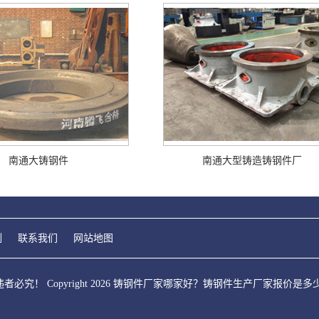
南通大铸钢件
南通大型铸造铸钢件厂
例
联系我们
网站地图
必究！ Copyright 2026 铸钢件厂家哪家好？铸钢件生产厂家报