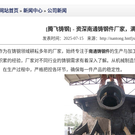
网站首页
»
新闻中心
»
公司新闻
[腾飞铸钢] - 资深南通铸钢件厂家
发表时间：2025-07-15
来源：
http://nantong.hntf
为在铸钢领域耕耘多年的厂家，始终专注于
的生产与加
南通铸钢件
的经验，厂家对不同行业的铸钢需求有着深入了解。从机械制造到
。在生产过程中，严格把控各环节，确保每一件产品的稳定性。