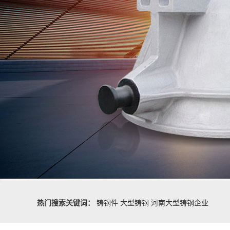
热门搜索关键词：
铸钢件
大型铸钢
河南大型铸钢企业