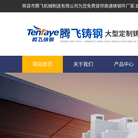
辉县市腾飞机械制造有限公司为您免费提供
南通铸钢件厂家
网站首页
关于我们
产品中心