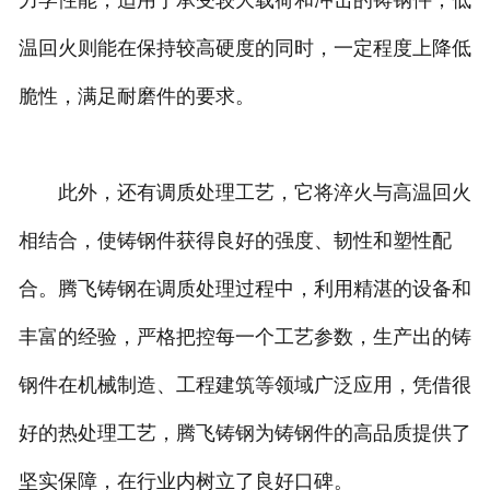
力学性能，适用于承受较大载荷和冲击的铸钢件；低
温回火则能在保持较高硬度的同时，一定程度上降低
脆性，满足耐磨件的要求。
此外，还有调质处理工艺，它将淬火与高温回火
相结合，使铸钢件获得良好的强度、韧性和塑性配
合。腾飞铸钢在调质处理过程中，利用精湛的设备和
丰富的经验，严格把控每一个工艺参数，生产出的铸
钢件在机械制造、工程建筑等领域广泛应用，凭借很
好的热处理工艺，腾飞铸钢为铸钢件的高品质提供了
坚实保障，在行业内树立了良好口碑。