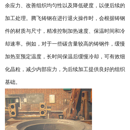
余应力、改善组织均匀性以及降低硬度，以便后续的
加工处理。腾飞铸钢在进行退火操作时，会根据铸钢
件的材质与尺寸，精准控制加热速度、保温时间和冷
却速率。例如，对于一些碳含量较高的铸钢件，缓慢
加热至预定温度，长时间保温后缓慢冷却，可有效细
化晶粒，减少内部应力，为后续加工提供良好的组织
基础。