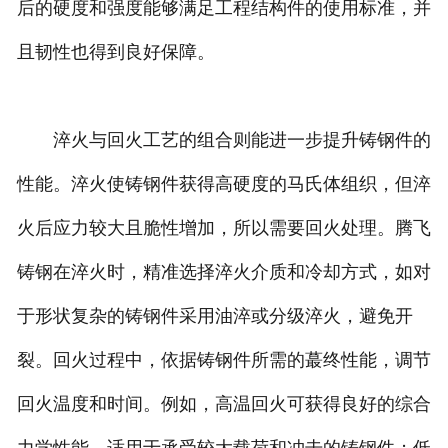
后的硬度和强度能够满足工程结构件的使用标准，并
且韧性也得到良好保障。
淬火与回火工艺的组合则能进一步提升铸钢件的
性能。淬火使铸钢件获得高硬度的马氏体组织，但淬
火后应力较大且脆性增加，所以需要回火处理。腾飞
铸钢在淬火时，精准选择淬火介质和冷却方式，如对
于形状复杂的铸钢件采用油淬或分级淬火，避免开
裂。回火过程中，依据铸钢件所需的蕞终性能，调节
回火温度和时间。例如，高温回火可获得良好的综合