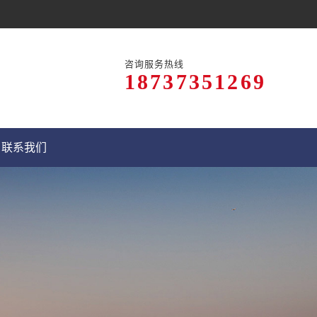
咨询服务热线
18737351269
联系我们