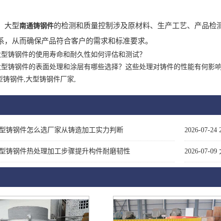
，大型
的检测和质量控制涉及原材料、生产工艺、产品检
南通铸钢件
系，从而确保产品符合客户的需求和标准要求。
大型铸钢件的使用寿命和耐久性如何评估和测试？
大型铸钢件的表面处理和涂层有哪些选择？这些处理对铸件的性能有何影
型铸钢件,大型铸钢件厂家,
型铸钢件怎么选厂家从铸造加工实力判断
2026-07-24
型铸钢件热处理加工步骤提升构件耐磨韧性
2026-07-09