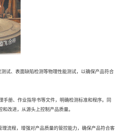
度测试、表面缺陷检测等物理性能测试，以确保产品符合
手册、作业指导书等文件，明确检测标准和程序。同
监控和改进，从源头上控制产品质量。
管理流程，增强对产品质量的管控能力，确保产品符合客