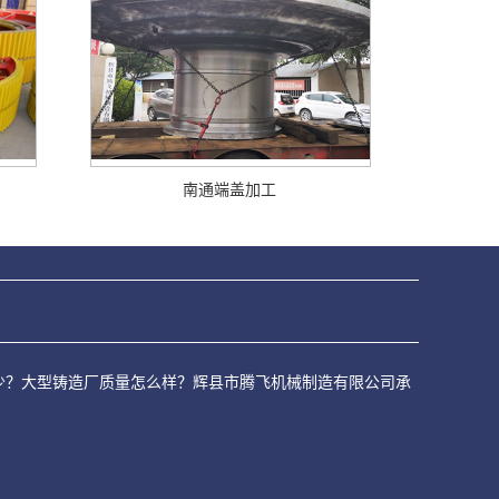
南通端盖加工
价是多少？大型铸造厂质量怎么样？辉县市腾飞机械制造有限公司承