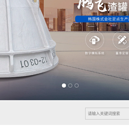
Previous slide
Next slide