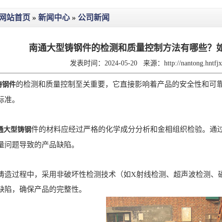
网站首页
»
新闻中心
»
公司新闻
南通大型铸钢件的检测和质量控制方法有哪些？
发表时间：2024-05-20
来源：
http://nantong.hntf
的检测和质量控制至关重要，它直接影响着产品的安全性和可
铸钢件
标准。
件的材料应经过严格的化学成分分析和金相组织检验。通
通大型铸钢
量问题导致的产品缺陷。
过程中，采用非破坏性检测技术（如X射线检测、超声波检测、磁
缺陷，确保产品的完整性。