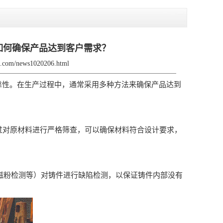
如何确保产品达到客户需求？
jx.com/news1020206.html
靠性。在生产过程中，通常采用多种方法来确保产品达到
过对原材料进行严格筛查，可以确保材料符合设计要求，
粉检测等）对铸件进行缺陷检测，以保证铸件内部没有