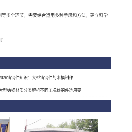
测等多个环节，需要综合运用多种手段和方法，建立科学
响？
2026铸钢件知识：大型铸钢件的木模制作
大型铸钢材质分类解析不同工况铸钢件选用要