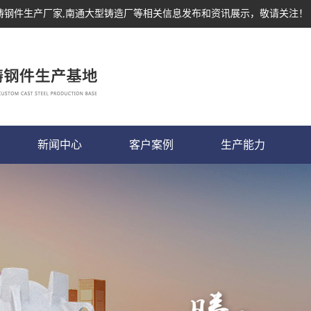
,铸钢件生产厂家,南通大型铸造厂等相关信息发布和资讯展示，敬请关注！
新闻中心
客户案例
生产能力