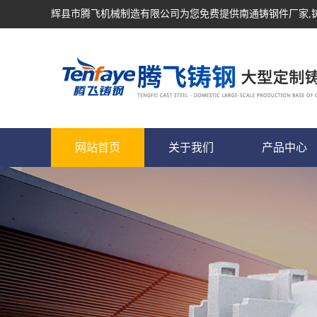
辉县市腾飞机械制造有限公司为您免费提供
南通铸钢件厂家
网站首页
关于我们
产品中心