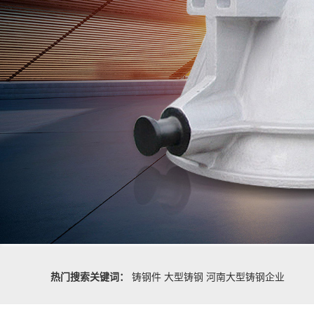
热门搜索关键词：
铸钢件
大型铸钢
河南大型铸钢企业