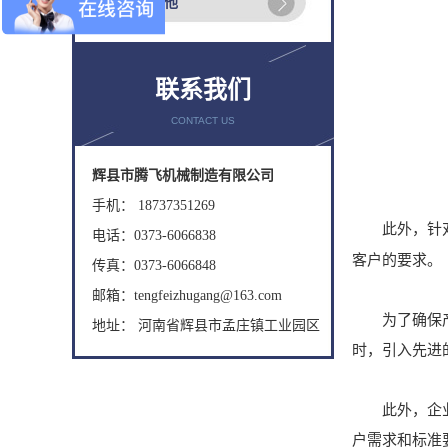
南通其他
联系我们
CONTACT US
辉县市腾飞机械制造有限公司
手机： 18737351269
此外，针
电话：0373-6066838
客户的要求。
传真：0373-6066848
邮箱：tengfeizhugang@163.com
为了确保产品
地址： 河南省辉县市孟庄镇工业园区
时，引入先进
此外，企业还
户需求和标准