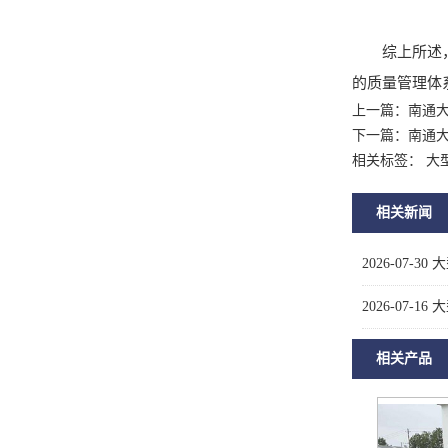
综上所述
的质量管理体
上一篇：
南通
下一篇：
南通
相关标签： 大
相关新闻
2026-07-30
大
2026-07-16
大
相关产品