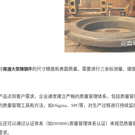
对
的尺寸精度和表面质量，需要进行三坐标测量、硬
南通大型铸钢件
达到客户需求，企业通常建立严格的质量管理体系，包括质量管理
的质量管理工具和方法，如6Sigma、SPC等，对生产过程进行持续
可以通过认证体系（如ISO9001质量管理体系认证）来规范质量
要求。