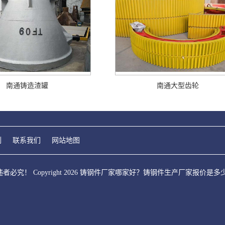
南通铸造渣罐
南通大型齿轮
例
联系我们
网站地图
必究！ Copyright 2026 铸钢件厂家哪家好？铸钢件生产厂家报