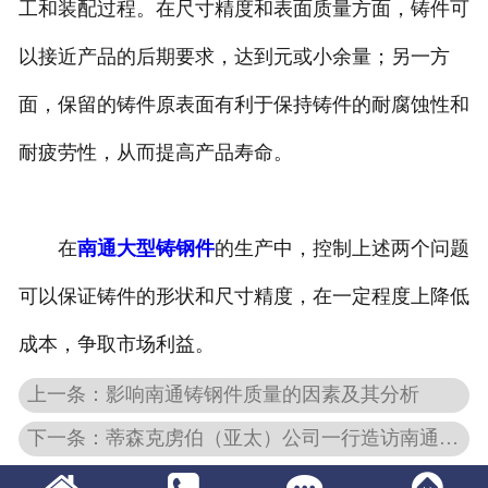
工和装配过程。在尺寸精度和表面质量方面，铸件可
以接近产品的后期要求，达到元或小余量；另一方
面，保留的铸件原表面有利于保持铸件的耐腐蚀性和
耐疲劳性，从而提高产品寿命。
在
南通大型铸钢件
的生产中，控制上述两个问题
可以保证铸件的形状和尺寸精度，在一定程度上降低
成本，争取市场利益。
上一条：影响南通铸钢件质量的因素及其分析
下一条：蒂森克虏伯（亚太）公司一行造访南通腾飞铸钢