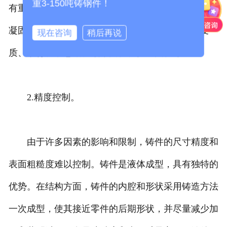
重3-150吨铸钢件！
有重大影响。铸造的目的是获得所需的组织，以控制
凝固组织。因此，必须有效地控制组织的方法是变
现在咨询
稍后再说
质、孕育、动态结、顺序固化、快速固化等。
2.精度控制。
由于许多因素的影响和限制，铸件的尺寸精度和
表面粗糙度难以控制。铸件是液体成型，具有独特的
优势。在结构方面，铸件的内腔和形状采用铸造方法
一次成型，使其接近零件的后期形状，并尽量减少加