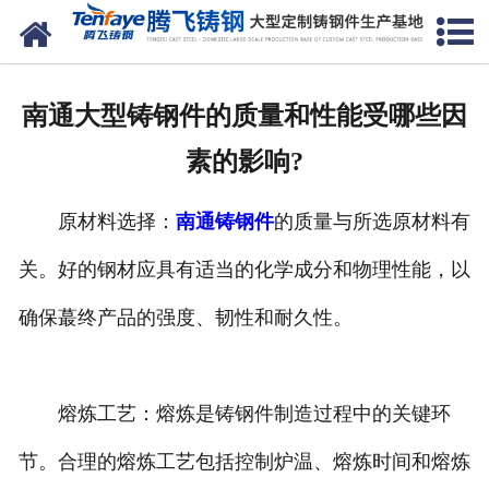
网站首页
关于我们
南通大型铸钢件的质量和性能受哪些因
产品中心
素的影响?
新闻中心
原材料选择：
南通铸钢件
的质量与所选原材料有
客户案例
关。好的钢材应具有适当的化学成分和物理性能，以
生产能力
确保蕞终产品的强度、韧性和耐久性。
联系我们
熔炼工艺：熔炼是铸钢件制造过程中的关键环
节。合理的熔炼工艺包括控制炉温、熔炼时间和熔炼