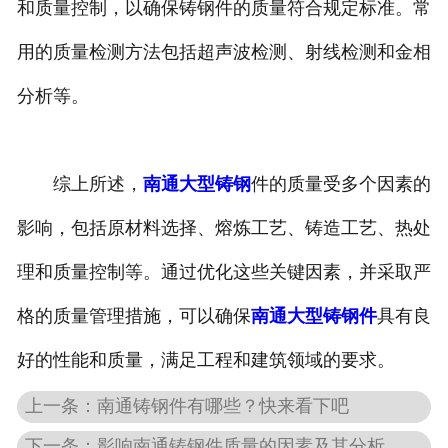
和质量控制，以确保铸钢件的质量符合规定标准。常
用的质量检测方法包括超声波检测、射线检测和金相
分析等。
综上所述，
南通大型铸钢
件的质量受多个因素的
影响，包括原材料选择、熔炼工艺、铸造工艺、热处
理和质量控制等。通过优化这些关键因素，并采取严
格的质量管理措施，可以确保
南通大型铸钢件
具有良
好的性能和质量，满足工程和建筑领域的要求。
上一条：南通铸钢件有哪些？快来看下吧
下一条：影响南通铸钢件质量的因素及其分析