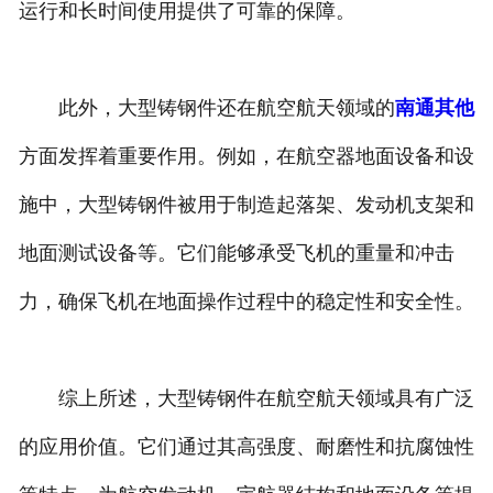
运行和长时间使用提供了可靠的保障。
此外，大型铸钢件还在航空航天领域的
南通其他
方面发挥着重要作用。例如，在航空器地面设备和设
施中，大型铸钢件被用于制造起落架、发动机支架和
地面测试设备等。它们能够承受飞机的重量和冲击
力，确保飞机在地面操作过程中的稳定性和安全性。
综上所述，大型铸钢件在航空航天领域具有广泛
的应用价值。它们通过其高强度、耐磨性和抗腐蚀性