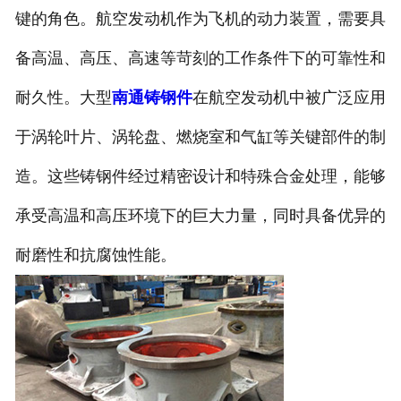
键的角色。航空发动机作为飞机的动力装置，需要具
备高温、高压、高速等苛刻的工作条件下的可靠性和
耐久性。大型
南通铸钢件
在航空发动机中被广泛应用
于涡轮叶片、涡轮盘、燃烧室和气缸等关键部件的制
造。这些铸钢件经过精密设计和特殊合金处理，能够
承受高温和高压环境下的巨大力量，同时具备优异的
耐磨性和抗腐蚀性能。