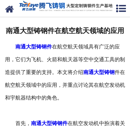
网站首页
关于我们
南通大型铸钢件在航空航天领域的应用
产品中心
南通大型铸钢件
在航空航天领域具有广泛的应
新闻中心
用，它们为飞机、火箭和航天器等空中交通工具的制
客户案例
造提供了重要的支持。本文将介绍
南通大型铸钢
件在
生产能力
航空航天领域中的应用，并重点讨论其在航空发动机
联系我们
和宇航器结构中的角色。
首先，
南通大型铸钢件
在航空发动机中扮演着关