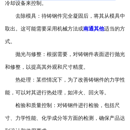
冷却设备来控制。
去除模具：待铸钢件完全凝固后，将其从模具中
取出。这可能需要采用机械方法或
南通其他
适当的方
式。
抛光与修整：根据需要，对铸钢件表面进行抛光
和修整，以提高其外观和尺寸精度。
热处理：某些情况下，为了改善铸钢件的力学性
能，可以对其进行热处理，如淬火、回火等。
检验和质量控制：对铸钢件进行检验，包括尺
寸、力学性能、化学成分等方面的检测，确保产品达