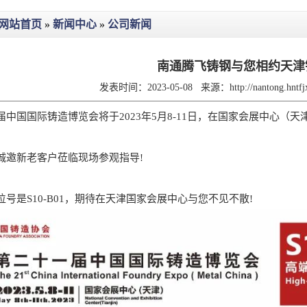
网站首页
»
新闻中心
»
公司新闻
南通腾飞铸钢与您相约天津
发表时间：2023-05-08
来源：
http://nantong.hnt
国国际铸造博览会将于2023年5月8-11日，在国家会展中心（天
邀新老客户莅临现场参观指导!
是S10-B01，期待在天津国家会展中心与您不见不散!