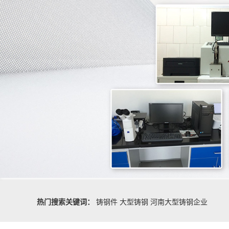
热门搜索关键词：
铸钢件
大型铸钢
河南大型铸钢企业