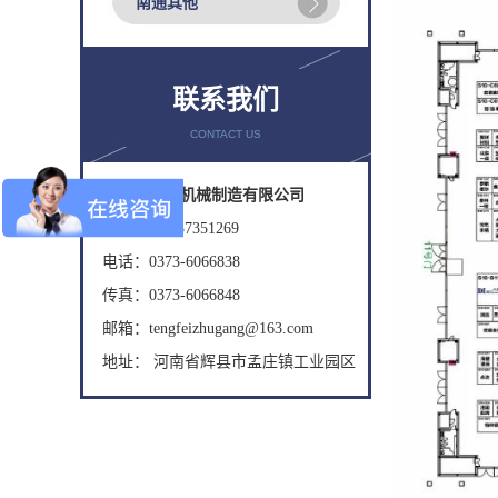
南通其他
联系我们
CONTACT US
辉县市腾飞机械制造有限公司
手机： 18737351269
电话：0373-6066838
传真：0373-6066848
邮箱：tengfeizhugang@163.com
地址： 河南省辉县市孟庄镇工业园区