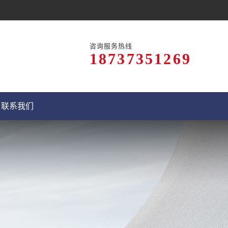
咨询服务热线
18737351269
联系我们