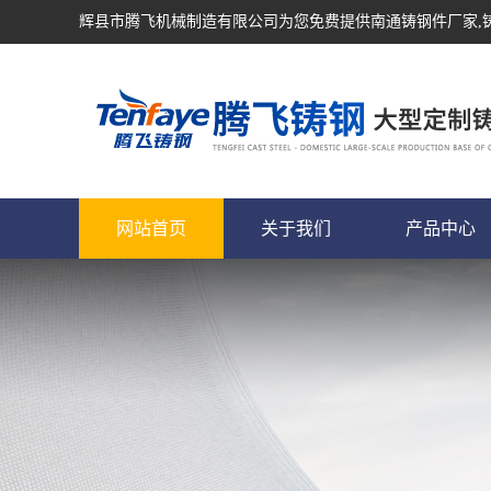
辉县市腾飞机械制造有限公司为您免费提供
南通铸钢件厂家
网站首页
关于我们
产品中心