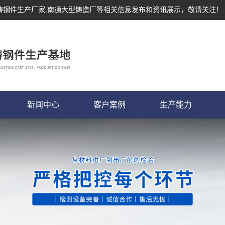
,铸钢件生产厂家,南通大型铸造厂等相关信息发布和资讯展示，敬请关注！
新闻中心
客户案例
生产能力