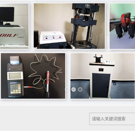
Previous slide
Next slide