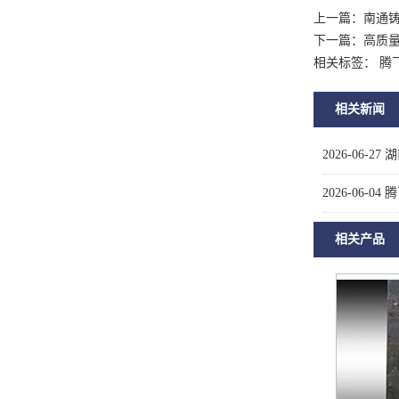
上一篇：
南通
下一篇：
高质
相关标签： 腾
相关新闻
2026-06-27
湖
2026-06-04
腾
相关产品