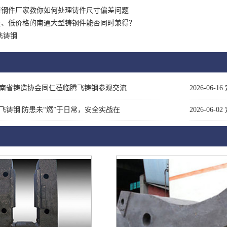
铸钢件厂家教你如何处理铸件尺寸偏差问题
量、低价格的南通大型铸钢件能否同时兼得？
飞铸钢
南省铸造协会同仁莅临腾飞铸钢参观交流
2026-06-16
飞铸钢|防患未“燃”于日常，安全实战在
2026-06-02