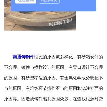
南通铸钢件
缩孔的原因就多样化，有砂箱设计的
不合理、铸件与模样设计的原因、有冒口设计不合理
的原因、有砂型移位的原因、有金属化学成分调配不
当的原因、有熔炼环节操作不当的原因和浇注方面的
原因等。因造成铸件缩孔原因众多，在查找根源时费