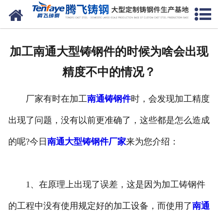
网站首页
关于我们
加工南通大型铸钢件的时候为啥会出现
产品中心
精度不中的情况？
新闻中心
厂家有时在加工
南通铸钢件
时，会发现加工精度
客户案例
出现了问题，没有以前更准确了，这些都是怎么造成
生产能力
的呢?今日
南通大型铸钢件厂家
来为您介绍：
联系我们
1、在原理上出现了误差，这是因为加工铸钢件
的工程中没有使用规定好的加工设备，而使用了
南通