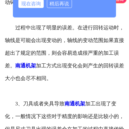
动铸钢件或者刀具等进行回转远东，在回转的
现在咨询
稍后再说
过程中出现了明显的误差。在进行回转运动时，
轴线是可能会出现变动的，轴线的变动范围如果直接
超出了规定的范围，则会容易造成很严重的加工误
差。
南通机架
加工方式出现变化会则产生的回转误差
大小也会尽不相同。
3、刀具或者夹具导致
南通机架
加工出现了变
化，一般情况下这些对于精度的影响还是比较小的，