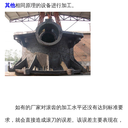
其他
相同原理的设备进行加工。
如有的厂家对滚齿的加工水平还没有达到标准要
求，就会直接造成滚刀的误差。该误差主要表现在，