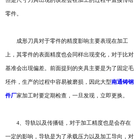
但是尺寸刀具出现的误差会在加工的过程中直接传给
零件。
成形刀具对于零件的精度影响主要表现在加工
上，其零件的表面精度也会同样出现变化，对于比对
基准会出现偏差。前面提到的夹具主要是为了固定毛
坯件，生产的过程中容易被磨损，因此大型
南通铸钢
件厂
家加工时要定期检查，一旦发现，立即更换。
4、导轨以及传播链，对于加工精度也是会存在
一定的影响，导轨是为了承载压力以及加工导向，对