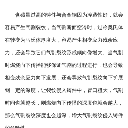
含碳量过高的铸件与合金钢因为淬透性好，就会
容易产生气割裂纹，当气割断面空冷时，过冷奥氏体
在转变为马氏体厚度大，容易产生相变应力残余应
力，还会导致它们气割裂纹形成倾向像增大。当气割
时燃烧向下传播能够保证气割的过程进行，也会导致
相变残余应力向下发展，还会导致气割裂纹向下扩展
到一定的深度，让裂纹侵入铸件中，冒口粗大，气割
时间也就越长，则燃烧向下传播的深度也就会越大，
那么气割裂纹深度也会越深，增大气割裂纹侵入铸件