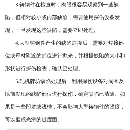
3.铸钢件在检查时，肉眼很容易观察到一些缺
陷，但相对较小或内部缺陷，需要使用探伤设备发
现，一旦发现这些缺陷，需要立即处理。
4.大型铸钢件产生的缺陷焊接后，需要对焊接部
位或母材附近的部位进行抛光，并根据缺陷的大小和
形状进行探伤检测，确认已处理。
5.轧机牌坊缺陷处理后，利用探伤设备对周围及
以前发现的缺陷部位进行探伤，确定缺陷已清除。如
果是一些凹坑或浅槽，不会影响大型铸钢件的强度，
可以磨成光滑的过度面。