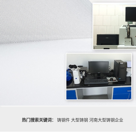
热门搜索关键词：
铸钢件
大型铸钢
河南大型铸钢企业