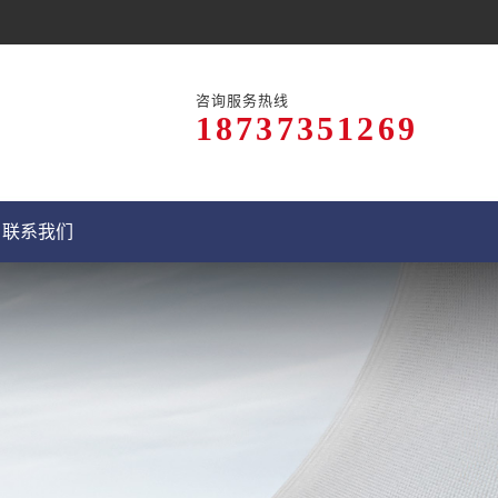
咨询服务热线
18737351269
联系我们