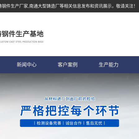
,铸钢件生产厂家,南通大型铸造厂等相关信息发布和资讯展示，敬请关注！
新闻中心
客户案例
生产能力