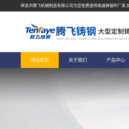
辉县市腾飞机械制造有限公司为您免费提供
南通铸钢件厂家
网站首页
关于我们
产品中心