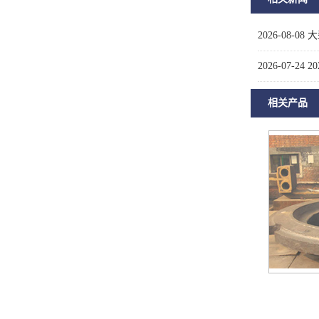
2026-08-08
大
2026-07-24
2
相关产品