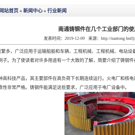
网站首页
»
新闻中心
»
行业新闻
南通铸钢件在几个工业部门的使
发表时间：2019-12-09
来源：
http://nantong.hnt
类繁多，广泛应用于运输船舶和车辆、工程机械、工程机械、电站设
例子。为了使读者对许多用途有一个大致的了解，简要介绍了铸钢件
种高科技产品，其主要部件在高负荷下长期连续运行。火电厂和核电
靠性非常严格。铸钢件能满足这些要求，广泛应用于电厂设备中。