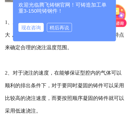
欢迎光临腾飞铸钢官网！可铸造加工单
重3-150吨铸钢件！
1、对于浇注的温度来说，它对产品的质量影响较
现在咨询
稍后再说
大，应该根据材质的种类、产品的结构以及铸型特点
来确定合理的浇注温度范围。
2、对于浇注的速度，在能够保证型腔内的气体可以
顺利的排出条件下，对于要同时凝固的铸件可以采用
比较高的浇注速度，而要按照顺序凝固的铸件就可以
采用低速浇注。