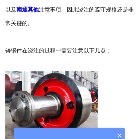
以及
南通其他
注意事项。因此浇注的遵守规格还是非
常关键的。
铸钢件在浇注的过程中需要注意以下几点：
×