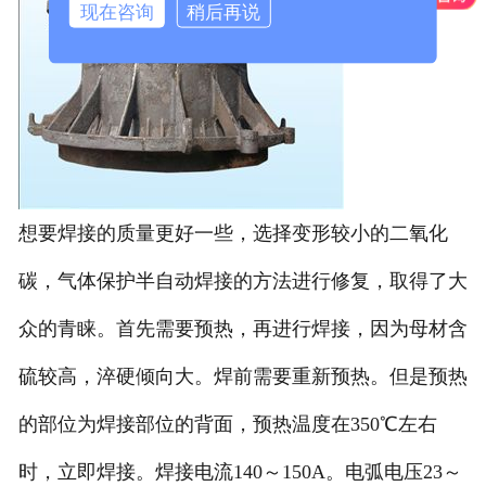
现在咨询
稍后再说
想要焊接的质量更好一些，选择变形较小的二氧化
碳，气体保护半自动焊接的方法进行修复，取得了大
众的青睐。首先需要预热，再进行焊接，因为母材含
硫较高，淬硬倾向大。焊前需要重新预热。但是预热
的部位为焊接部位的背面，预热温度在350℃左右
时，立即焊接。焊接电流140～150A。电弧电压23～