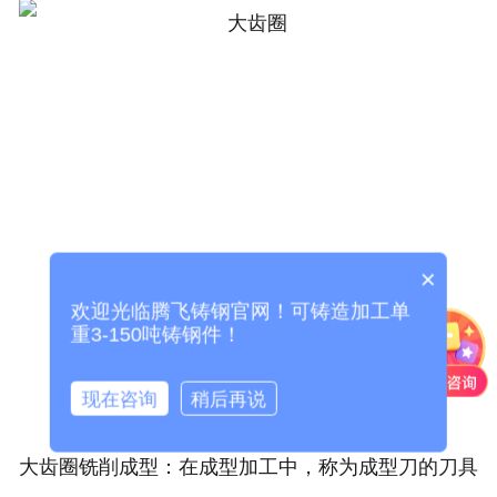
×
欢迎光临腾飞铸钢官网！可铸造加工单
重3-150吨铸钢件！
现在咨询
稍后再说
大齿圈铣削成型：在成型加工中，称为成型刀的刀具