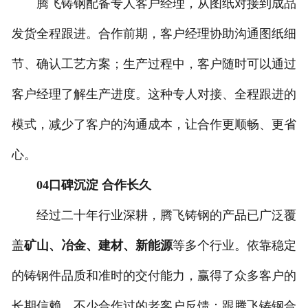
腾飞铸钢配备专人客户经理，从图纸对接到成品
发货全程跟进。合作前期，客户经理协助沟通图纸细
节、确认工艺方案；生产过程中，客户随时可以通过
客户经理了解生产进度。这种专人对接、全程跟进的
模式，减少了客户的沟通成本，让合作更顺畅、更省
心。
04口碑沉淀 合作长久
经过二十年行业深耕，腾飞铸钢的产品已广泛覆
盖
矿山、冶金、建材、新能源
等多个行业。依靠稳定
的铸钢件品质和准时的交付能力，赢得了众多客户的
长期信赖。不少合作过的老客户反馈：跟腾飞铸钢合