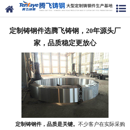
网站首页
关于我们
定制铸钢件选腾飞铸钢，20年源头厂
产品中心
家，品质稳定更放心
新闻中心
客户案例
生产能力
联系我们
定制铸钢件，品质是关键。
不少客户在实际采购