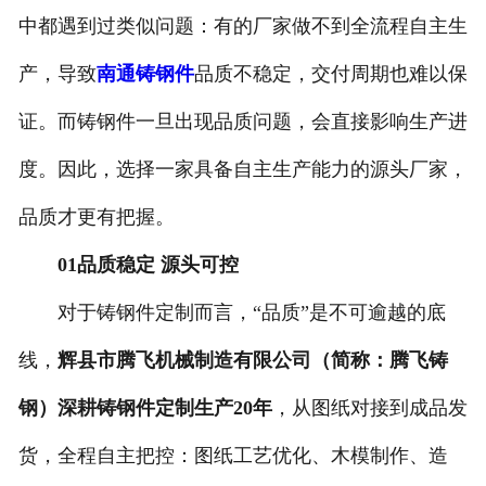
中都遇到过类似问题：有的厂家做不到全流程自主生
产，导致
南通铸钢件
品质不稳定，交付周期也难以保
证。而铸钢件一旦出现品质问题，会直接影响生产进
度。因此，选择一家具备自主生产能力的源头厂家，
品质才更有把握。
01品质稳定 源头可控
对于铸钢件定制而言，“品质”是不可逾越的底
线，
辉县市腾飞机械制造有限公司（简称：腾飞铸
钢）深耕铸钢件定制生产20年
，从图纸对接到成品发
货，全程自主把控：图纸工艺优化、木模制作、造