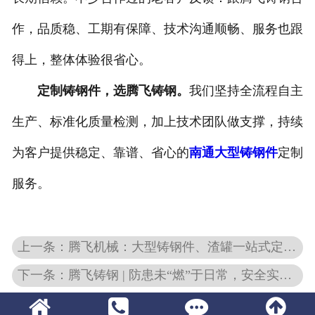
作，品质稳、工期有保障、技术沟通顺畅、服务也跟
得上，整体体验很省心。
定制铸钢件，选腾飞铸钢。
我们坚持全流程自主
生产、标准化质量检测，加上技术团队做支撑，持续
为客户提供稳定、靠谱、省心的
南通大型铸钢件
定制
服务。
上一条：腾飞机械：大型铸钢件、渣罐一站式定制服务
下一条：腾飞铸钢 | 防患未“燃”于日常，安全实战在行动