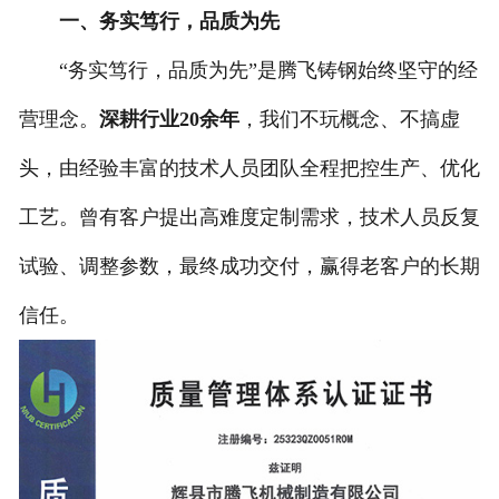
一、务实笃行，品质为先
“务实笃行，品质为先”是腾飞铸钢始终坚守的经
营理念。
深耕行业20余年
，我们不玩概念、不搞虚
头，由经验丰富的技术人员团队全程把控生产、优化
工艺。曾有客户提出高难度定制需求，技术人员反复
试验、调整参数，最终成功交付，赢得老客户的长期
信任。