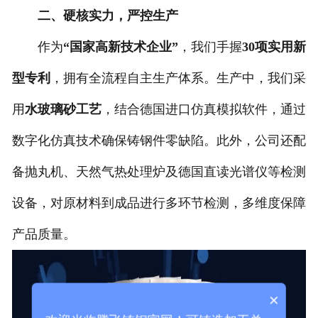
二、硬核实力，严控生产
作为
“国家高新技术企业”
，我们手握
30项实用新
型专利
，拥有全流程自主生产体系。生产中，我们采
用
水玻璃砂工艺
，结合德国进口仿真模拟软件，通过
数字化仿真技术确保铸钢件零缺陷。此外，公司还配
备抛丸机、天然气热处理炉及德国直读光谱仪等检测
设备，对原材料到成品进行多环节检测，多维度保障
产品质量。
×