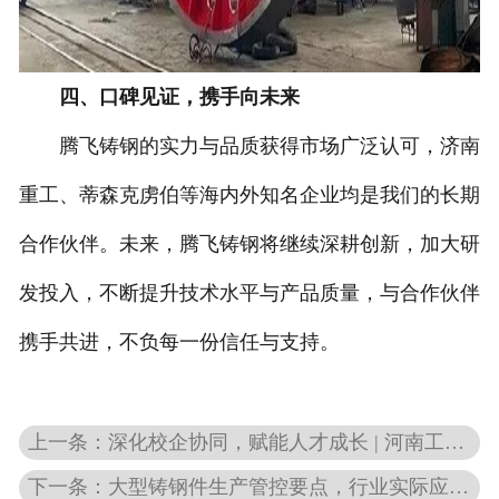
四、口碑见证，携手向未来
腾飞铸钢的实力与品质获得市场广泛认可，济南
重工、蒂森克虏伯等海内外知名企业均是我们的长期
合作伙伴。未来，腾飞铸钢将继续深耕创新，加大研
发投入，不断提升技术水平与产品质量，与合作伙伴
携手共进，不负每一份信任与支持。
上一条：深化校企协同，赋能人才成长 | 河南工学院百余名师生走进腾飞铸钢
下一条：大型铸钢件生产管控要点，行业实际应用场景分析