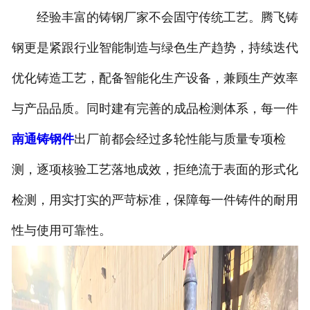
经验丰富的铸钢厂家不会固守传统工艺。腾飞铸
钢更是紧跟行业智能制造与绿色生产趋势，持续迭代
优化铸造工艺，配备智能化生产设备，兼顾生产效率
与产品品质。同时建有完善的成品检测体系，每一件
南通铸钢件
出厂前都会经过多轮性能与质量专项检
测，逐项核验工艺落地成效，拒绝流于表面的形式化
检测，用实打实的严苛标准，保障每一件铸件的耐用
性与使用可靠性。