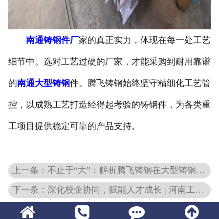
南通铸钢件厂
家的真正实力，体现在每一处工艺
细节中。选对工艺过硬的厂家，才能采购到耐用靠谱
的
南通大型铸钢
件。腾飞铸钢始终坚守精细化工艺管
控，以成熟工艺打造经得起考验的铸钢件，为各类重
工项目提供稳定可靠的产品支持。
上一条：不止于“大”：解析腾飞铸钢在大型铸钢件领域的精密制造与尺寸稳定性控制
下一条：深化校企协同，赋能人才成长 | 河南工学院百余名师生走进腾飞铸钢