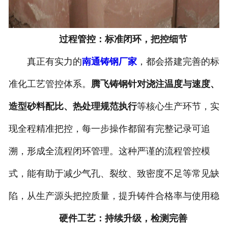
过程管控：标准闭环，把控细节
真正有实力的
南通铸钢厂家
，都会搭建完善的标
准化工艺管控体系。
腾飞铸钢针对浇注温度与速度、
造型砂料配比、热处理规范执行
等核心生产环节，实
现全程精准把控，每一步操作都留有完整记录可追
溯，形成全流程闭环管理。这种严谨的流程管控模
式，能有助于减少气孔、裂纹、致密度不足等常见缺
陷，从生产源头把控质量，提升铸件合格率与使用稳
硬件工艺：持续升级，检测完善