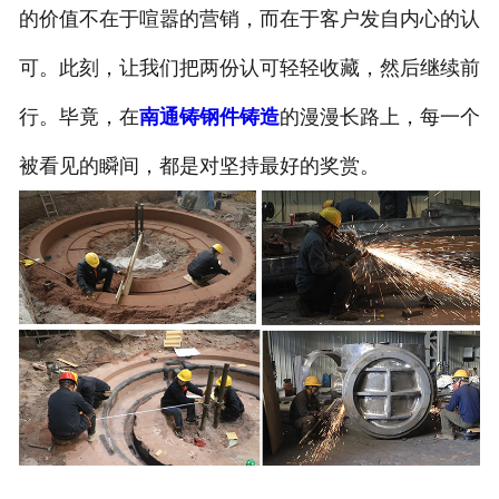
的价值不在于喧嚣的营销，而在于客户发自内心的认
可。此刻，让我们把两份认可轻轻收藏，然后继续前
行。毕竟，在
南通铸钢件铸造
的漫漫长路上，每一个
被看见的瞬间，都是对坚持最好的奖赏。