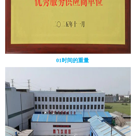
01时间的重量