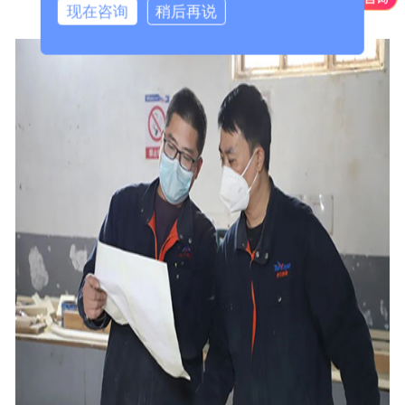
现在咨询
稍后再说
02技术的温度