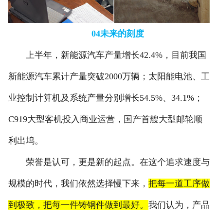
04未来的刻度
上半年，新能源汽车产量增长42.4%，目前我国
新能源汽车累计产量突破2000万辆；太阳能电池、工
业控制计算机及系统产量分别增长54.5%、34.1%；
C919大型客机投入商业运营，国产首艘大型邮轮顺
利出坞。
荣誉是认可，更是新的起点。在这个追求速度与
规模的时代，我们依然选择慢下来，
把每一道工序做
到极致，把每一件铸钢件做到最好。
我们认为，产品