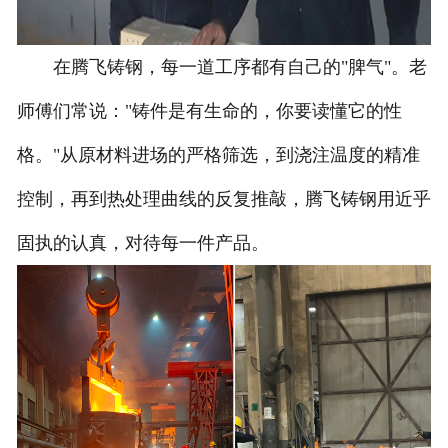
在腾飞铸钢，每一道工序都有自己的"脾气"。老
师傅们常说："铸件是有生命的，你要读懂它的性
格。"从原材料进场的严格筛选，到浇注温度的精准
控制，再到热处理曲线的反复推敲，腾飞铸钢用近乎
固执的认真，对待每一件产品。