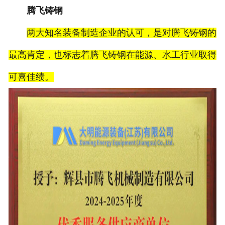
腾飞铸钢
两大知名装备制造企业的认可，是对腾飞铸钢的
最高肯定，也标志着腾飞铸钢在能源、水工行业取得
可喜佳绩。