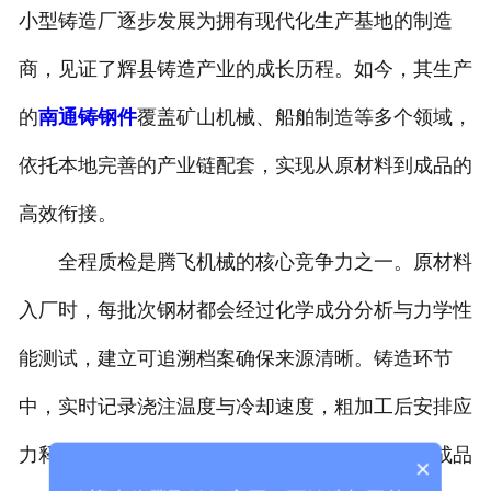
小型铸造厂逐步发展为拥有现代化生产基地的制造
商，见证了辉县铸造产业的成长历程。如今，其生产
的
南通铸钢件
覆盖矿山机械、船舶制造等多个领域，
依托本地完善的产业链配套，实现从原材料到成品的
高效衔接。
全程质检是腾飞机械的核心竞争力之一。原材料
入厂时，每批次钢材都会经过化学成分分析与力学性
能测试，建立可追溯档案确保来源清晰。铸造环节
中，实时记录浇注温度与冷却速度，粗加工后安排应
力释放工序，通过多道工序监控减少缺陷风险。成品
×