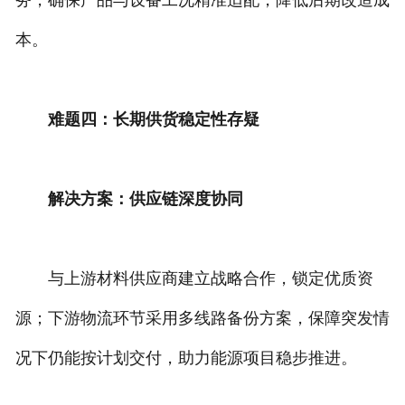
务，确保产品与设备工况精准适配，降低后期改造成
本。
难题四：长期供货稳定性存疑
解决方案：供应链深度协同
与上游材料供应商建立战略合作，锁定优质资
源；下游物流环节采用多线路备份方案，保障突发情
况下仍能按计划交付，助力能源项目稳步推进。