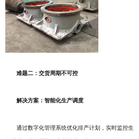
难题二：交货周期不可控
解决方案：智能化生产调度
通过数字化管理系统优化排产计划，实时监控生