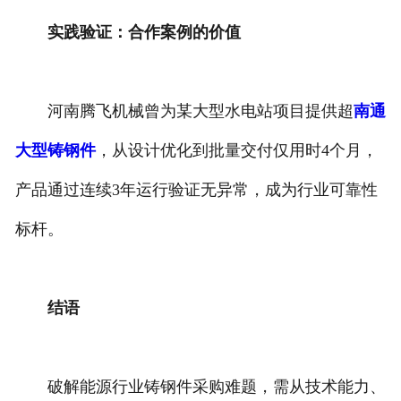
实践验证：合作案例的价值
河南腾飞机械曾为某大型水电站项目提供超
南通
大型铸钢件
，从设计优化到批量交付仅用时4个月，
产品通过连续3年运行验证无异常，成为行业可靠性
标杆。
结语
破解能源行业铸钢件采购难题，需从技术能力、