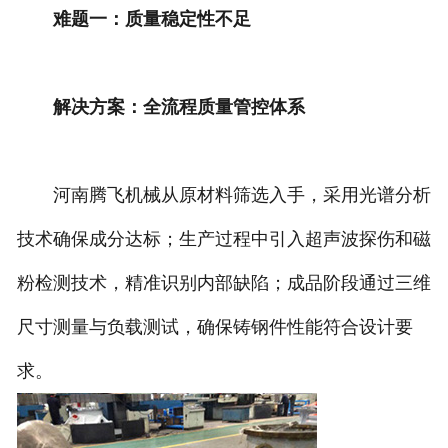
难题一：质量稳定性不足
解决方案：全流程质量管控体系
河南腾飞机械从原材料筛选入手，采用光谱分析
技术确保成分达标；生产过程中引入超声波探伤和磁
粉检测技术，精准识别内部缺陷；成品阶段通过三维
尺寸测量与负载测试，确保铸钢件性能符合设计要
求。