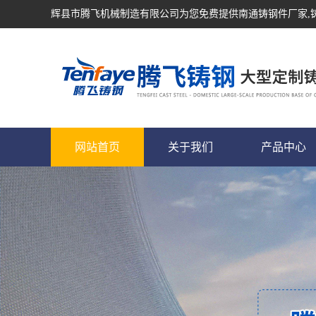
辉县市腾飞机械制造有限公司为您免费提供
南通铸钢件厂家
网站首页
关于我们
产品中心