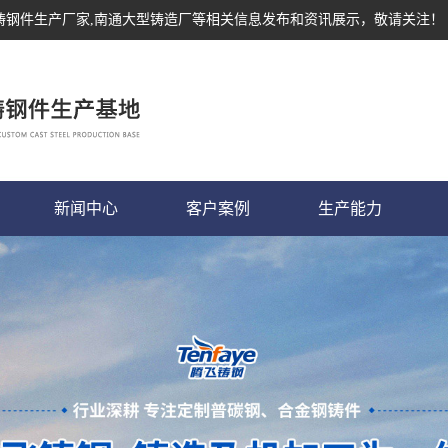
,铸钢件生产厂家,南通大型铸造厂等相关信息发布和资讯展示，敬请关注！
新闻中心
客户案例
生产能力