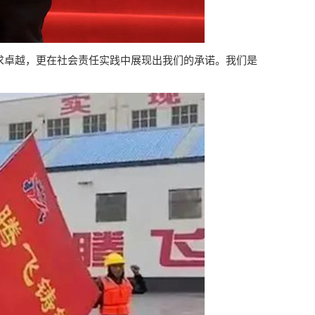
求卓越，更在社会责任实践中展现出我们的承诺。我们是