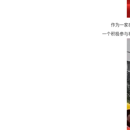
作为一家
一个积极参与