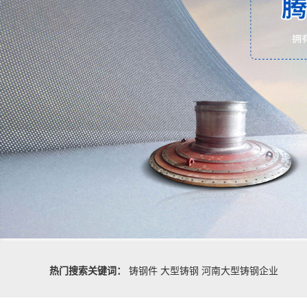
热门搜索关键词：
铸钢件
大型铸钢
河南大型铸钢企业