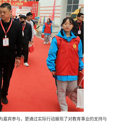
嘉宾参与，更通过实际行动展现了对教育事业的支持与