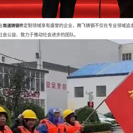
在
定制领域享有盛誉的企业，腾飞铸钢不仅在专业领域追
南通铸钢件
社会公益、致力于推动社会进步的团队。