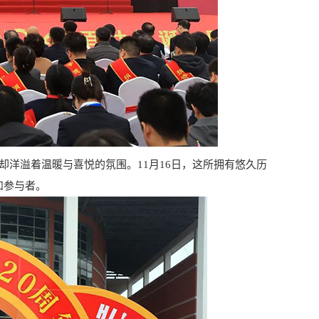
洋溢着温暖与喜悦的氛围。11月16日，这所拥有悠久历
和参与者。