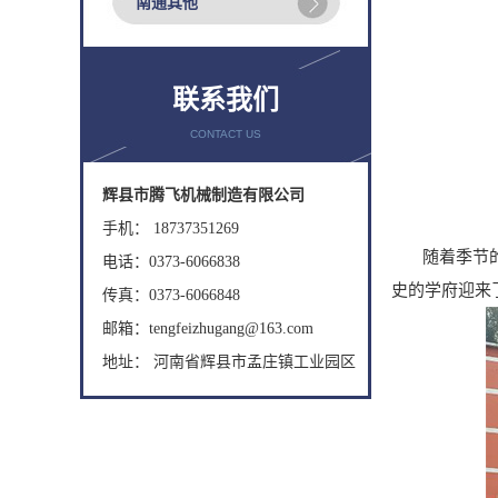
南通其他
联系我们
CONTACT US
辉县市腾飞机械制造有限公司
手机： 18737351269
随着季节的更
电话：0373-6066838
史的学府迎来
传真：0373-6066848
邮箱：tengfeizhugang@163.com
地址： 河南省辉县市孟庄镇工业园区