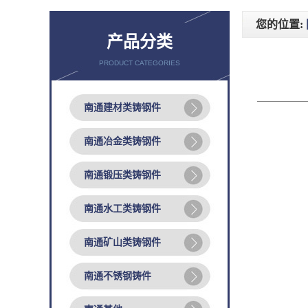
您的位置:
产品分类
PRODUCT CATEGORIES
南通建材类铸钢件
南通冶金类铸钢件
南通锻压类铸钢件
南通水工类铸钢件
南通矿山类铸钢件
南通不锈钢铸件