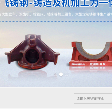
Previous slide
Next slide