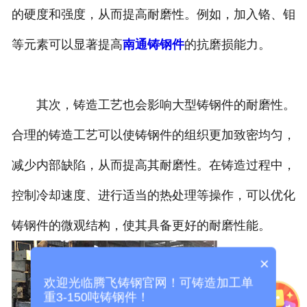
的硬度和强度，从而提高耐磨性。例如，加入铬、钼
等元素可以显著提高
南通铸钢件
的抗磨损能力。
其次，铸造工艺也会影响大型铸钢件的耐磨性。
合理的铸造工艺可以使铸钢件的组织更加致密均匀，
减少内部缺陷，从而提高其耐磨性。在铸造过程中，
控制冷却速度、进行适当的热处理等操作，可以优化
铸钢件的微观结构，使其具备更好的耐磨性能。
×
欢迎光临腾飞铸钢官网！可铸造加工单
重3-150吨铸钢件！