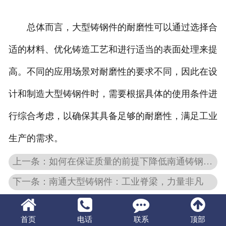
总体而言，大型铸钢件的耐磨性可以通过选择合
适的材料、优化铸造工艺和进行适当的表面处理来提
高。不同的应用场景对耐磨性的要求不同，因此在设
计和制造大型铸钢件时，需要根据具体的使用条件进
行综合考虑，以确保其具备足够的耐磨性，满足工业
生产的需求。
上一条：如何在保证质量的前提下降低南通铸钢件的成本呢？
下一条：南通大型铸钢件：工业脊梁，力量非凡
首页
电话
联系
顶部