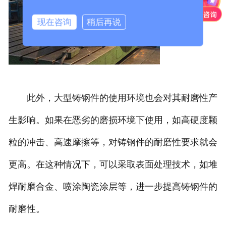
现在咨询
稍后再说
此外，大型铸钢件的使用环境也会对其耐磨性产
生影响。如果在恶劣的磨损环境下使用，如高硬度颗
粒的冲击、高速摩擦等，对铸钢件的耐磨性要求就会
更高。在这种情况下，可以采取表面处理技术，如堆
焊耐磨合金、喷涂陶瓷涂层等，进一步提高铸钢件的
耐磨性。