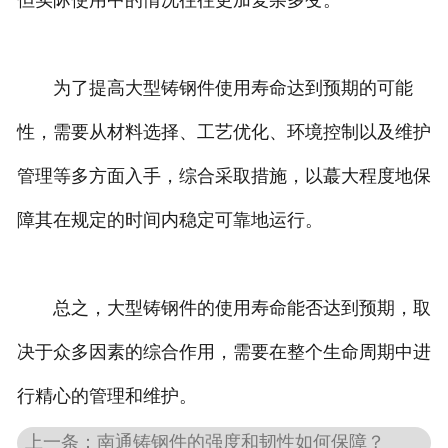
但实际使用中的情况往往更加复杂多变。
为了提高大型铸钢件使用寿命达到预期的可能
性，需要从材料选择、工艺优化、环境控制以及维护
管理等多方面入手，综合采取措施，以蕞大程度地保
障其在规定的时间内稳定可靠地运行。
总之，大型铸钢件的使用寿命能否达到预期，取
决于众多因素的综合作用，需要在整个生命周期中进
行精心的管理和维护。
上一条：南通铸钢件的强度和韧性如何保障？