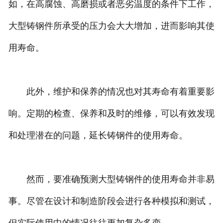
如，在高腐蚀、高磨损或者恶劣温度的条件下工作，
大型铸钢件所承受的压力会大大增加，进而影响其使
用寿命。
此外，维护和保养的情况也对其寿命有着重要影
响。定期的检查、保养和及时的维修，可以有效发现
和处理潜在的问题，延长铸钢件的使用寿命。
然而，要准确预测大型铸钢件的使用寿命并非易
事。尽管在设计和制造阶段会进行各种模拟和测试，