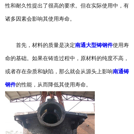
性和耐久性提出了很高的要求。但在实际使用中，有
诸多因素会影响其使用寿命。
首先，材料的质量是决定
南通大型铸钢件
使用寿
命的基础。如果在铸造过程中，原材料的纯度不高，
或者存在杂质和缺陷，那么就会从源头上影响
南通铸
钢件
的性能，从而降低其使用寿命。