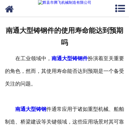
网站首页
关于我们
南通大型铸钢件的使用寿命能达到预期
产品中心
吗
新闻中心
在工业领域中，
南通大型铸钢件
扮演着至关重要
客户案例
的角色，然而，其使用寿命能否达到预期是一个备受
生产能力
关注的问题。
联系我们
南通大型铸钢
件通常应用于诸如重型机械、船舶
制造、桥梁建设等关键领域，这些应用场景对其可靠