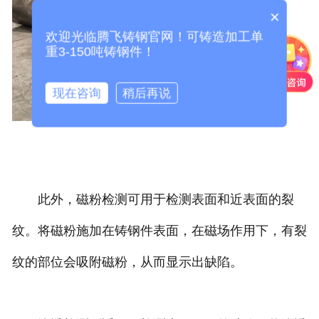
×
欢迎光临腾飞铸钢官网！可铸造加工单
重3-150吨铸钢件！
现在咨询
稍后再说
此外，磁粉检测可用于检测表面和近表面的裂
纹。将磁粉施加在铸钢件表面，在磁场作用下，有裂
纹的部位会吸附磁粉，从而显示出缺陷。