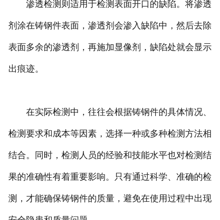
渗透检测则适用于检测表面开口的缺陷。将渗透
剂涂在铸钢件表面，渗透剂会渗入缺陷中，然后去除
表面多余的渗透剂，再施加显像剂，缺陷处就会显示
出痕迹。
在实际检测中，往往会根据铸钢件的具体情况、
检测要求和成本等因素，选择一种或多种检测方法相
结合。同时，检测人员的经验和技能水平也对检测结
果的准确性有着重要影响。只有通过科学、准确的检
测，才能确保铸钢件的质量，避免在使用过程中出现