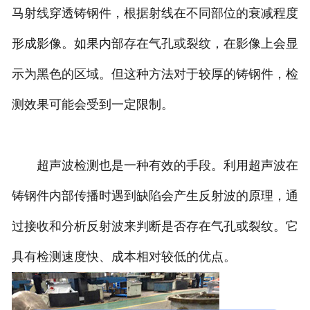
马射线穿透铸钢件，根据射线在不同部位的衰减程度
形成影像。如果内部存在气孔或裂纹，在影像上会显
示为黑色的区域。但这种方法对于较厚的铸钢件，检
测效果可能会受到一定限制。
超声波检测也是一种有效的手段。利用超声波在
铸钢件内部传播时遇到缺陷会产生反射波的原理，通
过接收和分析反射波来判断是否存在气孔或裂纹。它
具有检测速度快、成本相对较低的优点。