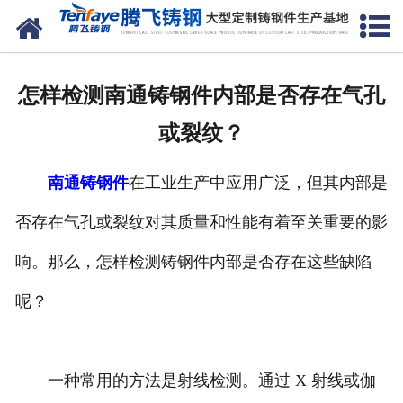
网站首页
关于我们
怎样检测南通铸钢件内部是否存在气孔
产品中心
或裂纹？
新闻中心
南通铸钢件
在工业生产中应用广泛，但其内部是
客户案例
否存在气孔或裂纹对其质量和性能有着至关重要的影
生产能力
响。那么，怎样检测铸钢件内部是否存在这些缺陷
联系我们
呢？
一种常用的方法是射线检测。通过 X 射线或伽