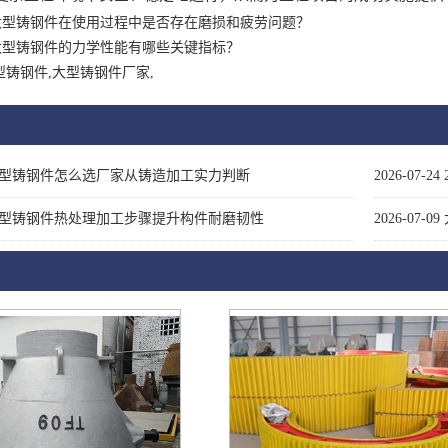
大型铸钢件在使用过程中是否存在磨损和疲劳问题？
大型铸钢件的力学性能有哪些关键指标？
型铸钢件,大型铸钢件厂家,
型铸钢件怎么选厂家从铸造加工实力判断
2026-07-24
型铸钢件热处理加工步骤提升构件耐磨韧性
2026-07-09