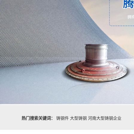
热门搜索关键词：
铸钢件
大型铸钢
河南大型铸钢企业