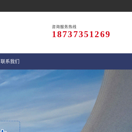
咨询服务热线
18737351269
联系我们