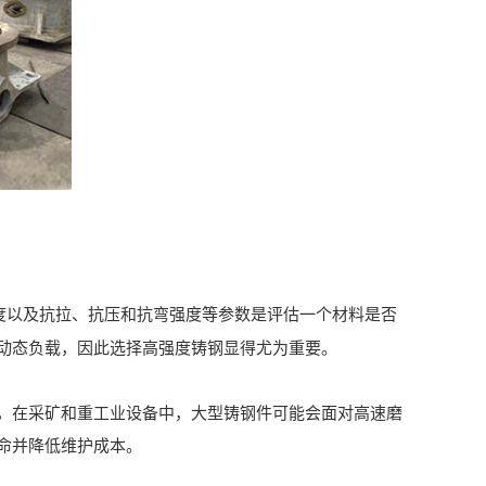
度以及抗拉、抗压和抗弯强度等参数是评估一个材料是否
动态负载，因此选择高强度铸钢显得尤为重要。
在采矿和重工业设备中，大型铸钢件可能会面对高速磨
命并降低维护成本。