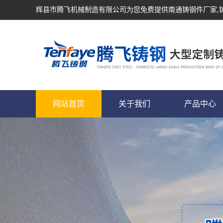
辉县市腾飞机械制造有限公司为您免费提供
南通铸钢件厂家
网站首页
关于我们
产品中心