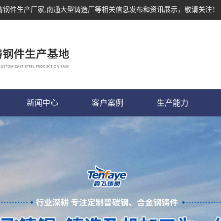
,铸钢件生产厂家,南通大型铸造厂等相关信息发布和资讯展示，敬请关注！
新闻中心
客户案例
生产能力