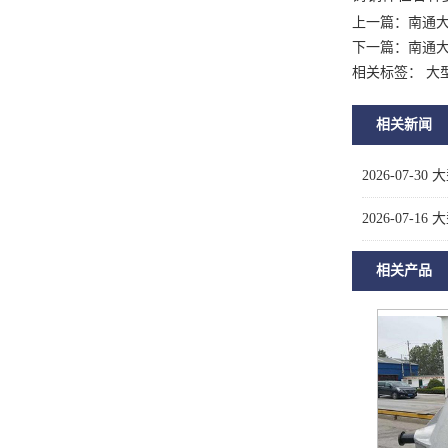
上一篇：
南通
下一篇：
南通
相关标签： 大
相关新闻
2026-07-30
大
2026-07-16
大
相关产品