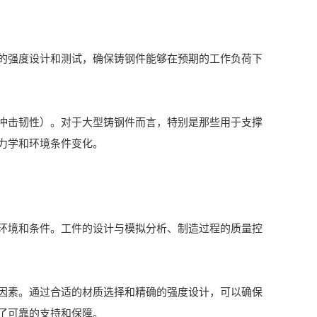
强度设计和测试，确保铸钢件能够在预期的工作负荷下
击韧性）。对于大型铸钢件而言，特别是那些用于支撑
力学和环境条件变化。
境和条件。工件的设计与模拟分析、制造过程的质量控
素。通过合适的材质选择和精确的强度设计，可以确保
了可靠的支持和保障。