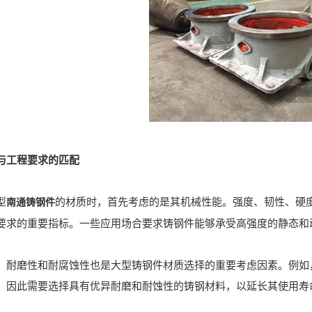
与工程要求的匹配
型
的材质时，首先考虑的是其机械性能。强度、韧性、硬
南通铸钢件
要求的重要指标。一些应用场合要求铸钢件能够承受高强度的静态和
磨性和耐腐蚀性也是大型铸钢件材质选择的重要考虑因素。例如，
，因此需要选择具有优异耐磨和耐蚀性的铸钢材料，以延长其使用寿