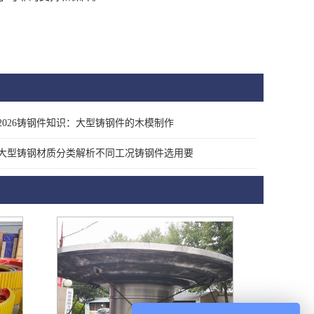
2026铸钢件知识：大型铸钢件的木模制作
大型铸钢材质分类解析不同工况铸钢件选用要