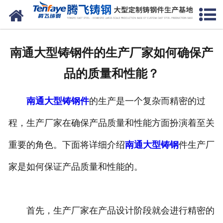
网站首页
关于我们
南通大型铸钢件的生产厂家如何确保产
产品中心
品的质量和性能？
新闻中心
南通大型铸钢件
的生产是一个复杂而精密的过
客户案例
程，生产厂家在确保产品质量和性能方面扮演着至关
生产能力
重要的角色。下面将详细介绍
南通大型铸钢
件生产厂
联系我们
家是如何保证产品质量和性能的。
首先，生产厂家在产品设计阶段就会进行精密的