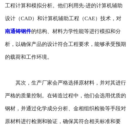
工程计算和模拟分析。他们利用先-进的计算机辅助
设计（CAD）和计算机辅助工程（CAE）技术，对
南通铸钢件
的结构、材料力学性能等进行模拟和分
析，以确保产品的设计符合工程要求，能够承受预期
的载荷和工作环境。
其次，生产厂家会严格选择原材料，并对其进行
严格的质量控制。在铸造过程中，他们会选用优质的
钢材，并通过化学成分分析、金相组织检验等手段对
原材料进行检测和验证，确保其符合相关标准和要