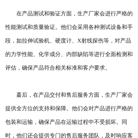
在产品测试和验证方面，生产厂家会进行严格的
性能测试和质量验证。他们会采用各种测试设备和手
段，如拉伸试验机、硬度计、X射线探伤等，对产品
的力学性能、化学成分、内部缺陷等进行全面检测和
评估，确保产品符合相关标准和客户要求。
蕞后，在产品交付和售后服务方面，生产厂家会
提供全方位的支持和保障。他们会对产品进行严格的
包装和运输，确保产品在运输过程中不受损坏。同
时，他们还会提供专门的售后服务团队，及时响应客