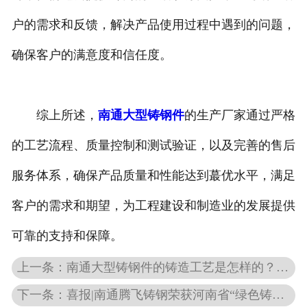
户的需求和反馈，解决产品使用过程中遇到的问题，
确保客户的满意度和信任度。
综上所述，
南通大型铸钢件
的生产厂家通过严格
的工艺流程、质量控制和测试验证，以及完善的售后
服务体系，确保产品质量和性能达到蕞优水平，满足
客户的需求和期望，为工程建设和制造业的发展提供
可靠的支持和保障。
上一条：南通大型铸钢件的铸造工艺是怎样的？有哪些常见的铸造方法？
下一条：喜报|南通腾飞铸钢荣获河南省“绿色铸造示范企业”等多项荣誉称号