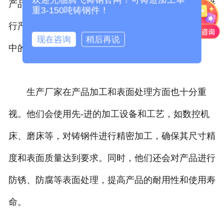
产品的铸造过程稳定可控。他们还会对每一道工序进
重3-150吨铸钢件！
行严格的质量检验和控制，及时发现和纠正生产过程
现在咨询
稍后再说
中的问题，避免缺陷产品的出现。
生产厂家在产品加工和表面处理方面也十分重
视。他们会使用先-进的加工设备和工艺，如数控机
床、磨床等，对铸钢件进行精密加工，确保其尺寸精
度和表面质量达到要求。同时，他们还会对产品进行
防锈、防腐等表面处理，提高产品的耐用性和使用寿
命。