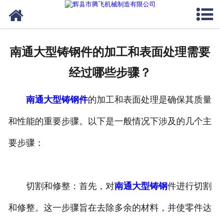
网站首页
关于我们
南通大型铸钢件的加工和表面处理需要
产品中心
经过哪些步骤？
新闻中心
南通大型铸钢件
的加工和表面处理是确保其质量
客户案例
和性能的重要步骤。以下是一般情况下涉及的几个主
生产能力
要步骤：
联系我们
切割和修整：首先，对
南通大型铸钢
件进行切割
和修整。这一步骤旨在去除多余的材料，并使零件达