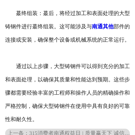
蕞终组装：蕞后，将经过加工和表面处理的大型
铸钢件进行蕞终组装。这可能涉及与
南通其他
部件的
连接或安装，确保整个设备或机械系统的正常运行。
通过以上步骤，大型铸钢件可以得到充分的加工
和表面处理，以确保其质量和性能达到预期。这些步
骤都需要经验丰富的工程师和操作人员的精确操作和
严格控制，确保大型铸钢件在使用中具有良好的可靠
性和耐久性。
上一条：315消费者南通权益日 | 质量赢天下 诚信铸品牌