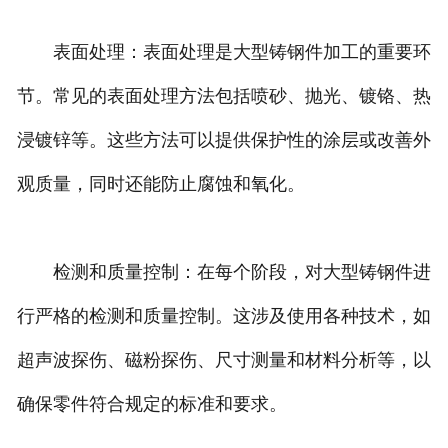
表面处理：表面处理是大型铸钢件加工的重要环
节。常见的表面处理方法包括喷砂、抛光、镀铬、热
浸镀锌等。这些方法可以提供保护性的涂层或改善外
观质量，同时还能防止腐蚀和氧化。
检测和质量控制：在每个阶段，对大型铸钢件进
行严格的检测和质量控制。这涉及使用各种技术，如
超声波探伤、磁粉探伤、尺寸测量和材料分析等，以
确保零件符合规定的标准和要求。