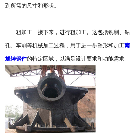
到所需的尺寸和形状。
粗加工：接下来，进行粗加工。这包括铣削、钻
孔、车削等机械加工过程，用于进一步整形和加工
南
通铸钢件
的特定区域，以满足设计要求和功能需求。