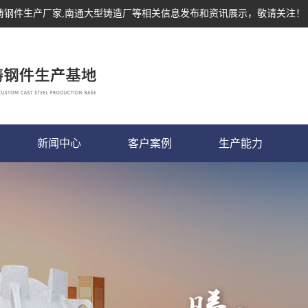
,铸钢件生产厂家,南通大型铸造厂等相关信息发布和资讯展示，敬请关注！
新闻中心
客户案例
生产能力