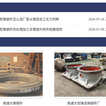
型铸钢件怎么选厂家从铸造加工实力判断
2026-07-24
型铸钢件热处理加工步骤提升构件耐磨韧性
2026-07-09
南通大铸钢件
南通大型铸造铸钢件厂