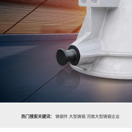
热门搜索关键词：
铸钢件
大型铸钢
河南大型铸钢企业