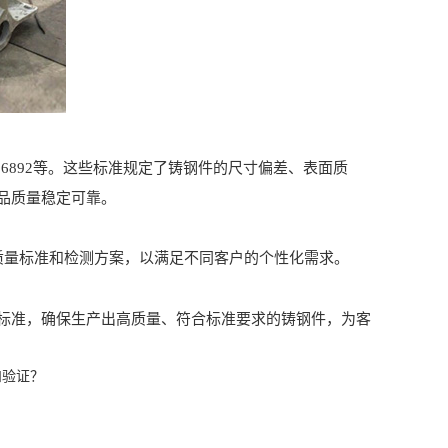
T 6892等。这些标准规定了铸钢件的尺寸偏差、表面质
品质量稳定可靠。
质量标准和检测方案，以满足不同客户的个性化需求。
准，确保生产出高质量、符合标准要求的铸钢件，为客
和验证？