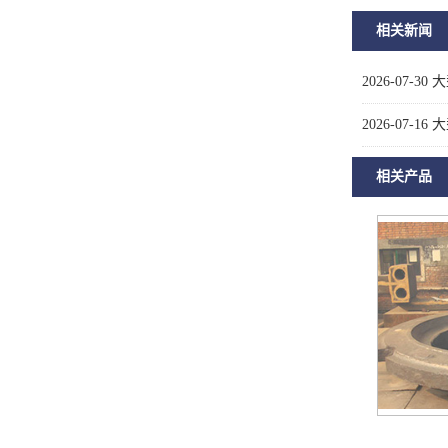
相关新闻
2026-07-30
大
2026-07-16
大
相关产品