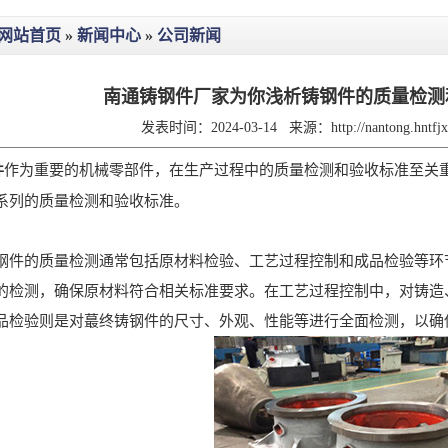
网站首页
»
新闻中心
»
公司新闻
南通铸钢件厂家为你浅析铸钢件的质量检测
发表时间：2024-03-14
来源：
http://nantong.hntf
作为重要的机械零部件，在生产过程中的质量检测和验收标准至关
件
系列的质量检测和验收标准。
的质量检测通常包括原材料检验、工艺过程控制和成品检验等环节
的检测，确保原材料符合相关标准要求。在工艺过程控制中，对铸造
品检验则是对蕞终铸钢件的尺寸、外观、性能等进行全面检测，以确