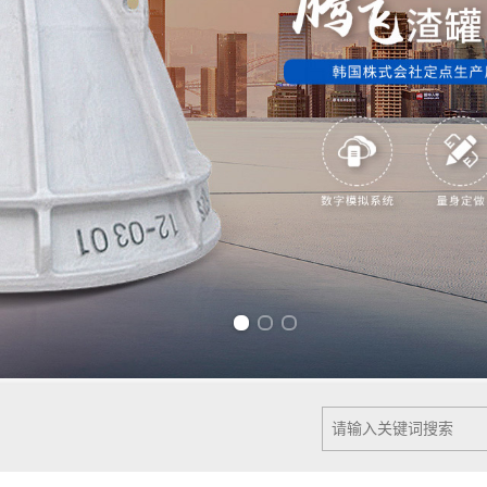
Previous slide
Next slide