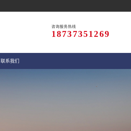
咨询服务热线
18737351269
联系我们