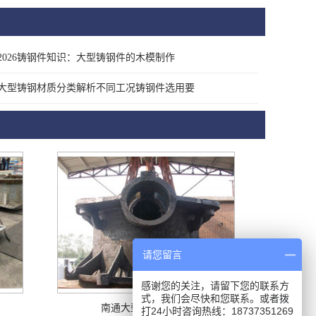
2026铸钢件知识：大型铸钢件的木模制作
大型铸钢材质分类解析不同工况铸钢件选用要
请您留言
感谢您的关注，请留下您的联系方
式，我们会尽快和您联系。或者拨
南通大型铸钢件厂家
打24小时咨询热线：18737351269