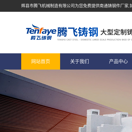
辉县市腾飞机械制造有限公司为您免费提供
南通铸钢件厂家
网站首页
关于我们
产品中心